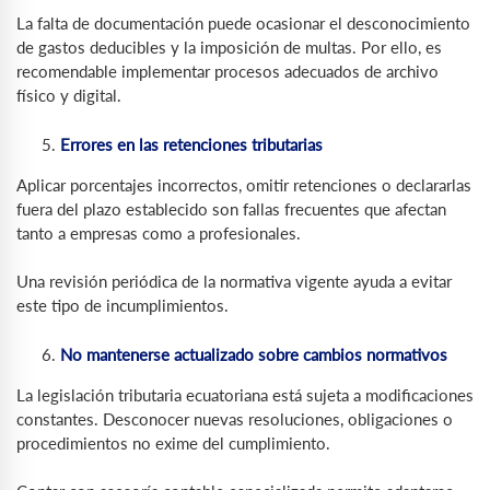
La falta de documentación puede ocasionar el desconocimiento
de gastos deducibles y la imposición de multas. Por ello, es
recomendable implementar procesos adecuados de archivo
físico y digital.
Errores en las retenciones tributarias
Aplicar porcentajes incorrectos, omitir retenciones o declararlas
fuera del plazo establecido son fallas frecuentes que afectan
tanto a empresas como a profesionales.
Una revisión periódica de la normativa vigente ayuda a evitar
este tipo de incumplimientos.
No mantenerse actualizado sobre cambios normativos
La legislación tributaria ecuatoriana está sujeta a modificaciones
constantes. Desconocer nuevas resoluciones, obligaciones o
procedimientos no exime del cumplimiento.