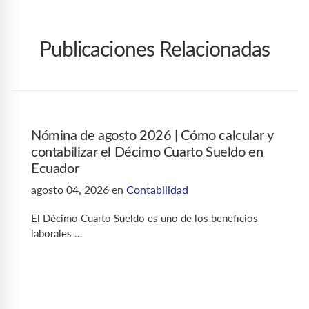
Publicaciones Relacionadas
Nómina de agosto 2026 | Cómo calcular y
contabilizar el Décimo Cuarto Sueldo en
Ecuador
agosto 04, 2026
en
Contabilidad
El Décimo Cuarto Sueldo es uno de los beneficios
laborales …