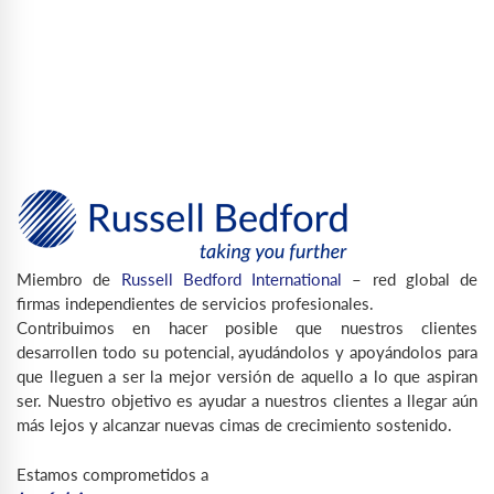
Miembro de
Russell Bedford International
– red global de
firmas independientes de servicios profesionales.
Contribuimos en hacer posible que nuestros clientes
desarrollen todo su potencial, ayudándolos y apoyándolos para
que lleguen a ser la mejor versión de aquello a lo que aspiran
ser. Nuestro objetivo es ayudar a nuestros clientes a llegar aún
más lejos y alcanzar nuevas cimas de crecimiento sostenido.
Estamos comprometidos a