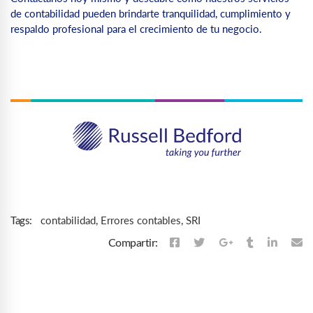
de contabilidad pueden brindarte tranquilidad, cumplimiento y
respaldo profesional para el crecimiento de tu negocio.
contabilidad
,
Errores contables
,
SRI
Tags:
Compartir: