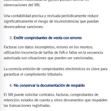
observaciones del SRI.
Una contabilidad precisa y revisada periódicamente reduce
significativamente el riesgo de inconsistencias que puedan
desencadenar sanciones.
Emitir comprobantes de venta con errores
Facturas con datos incompletos, errores en los montos,
utilización incorrecta de tarifas de IVA o fallas en la secuencia
autorizada son situaciones que pueden ser sancionadas.
La correcta emisión de comprobantes electrónicos es clave para
garantizar el cumplimiento tributario.
No conservar la documentación de respaldo
El SRI puede solicitar contratos, facturas, comprobantes de
retención, estados de cuenta y otros documentos que respalden
las transacciones registradas.