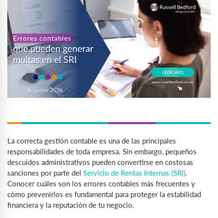
La correcta gestión contable es una de las principales
responsabilidades de toda empresa. Sin embargo, pequeños
descuidos administrativos pueden convertirse en costosas
sanciones por parte del
Servicio de Rentas Internas (SRI)
.
Conocer cuáles son los errores contables más frecuentes y
cómo prevenirlos es fundamental para proteger la estabilidad
financiera y la reputación de tu negocio.