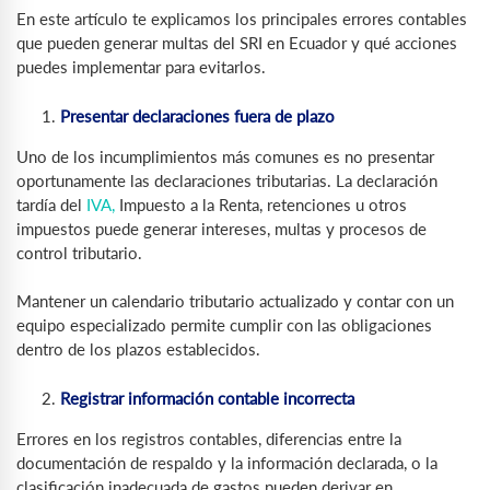
En este artículo te explicamos los principales errores contables
que pueden generar multas del SRI en Ecuador y qué acciones
puedes implementar para evitarlos.
Presentar declaraciones fuera de plazo
Uno de los incumplimientos más comunes es no presentar
oportunamente las declaraciones tributarias. La declaración
tardía del
IVA,
Impuesto a la Renta, retenciones u otros
impuestos puede generar intereses, multas y procesos de
control tributario.
Mantener un calendario tributario actualizado y contar con un
equipo especializado permite cumplir con las obligaciones
dentro de los plazos establecidos.
Registrar información contable incorrecta
Errores en los registros contables, diferencias entre la
documentación de respaldo y la información declarada, o la
clasificación inadecuada de gastos pueden derivar en