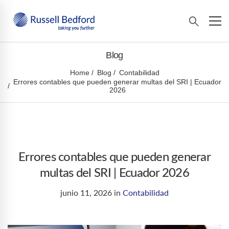
Blog
Home
Blog
Contabilidad
Errores contables que pueden generar multas del SRI | Ecuador
2026
Errores contables que pueden generar
multas del SRI | Ecuador 2026
junio 11, 2026
in
Contabilidad