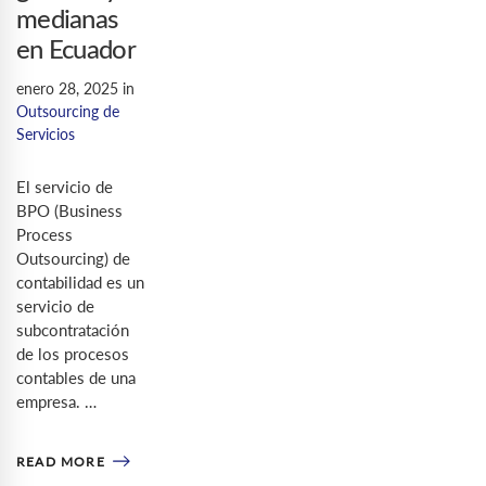
medianas
en Ecuador
enero 28, 2025
in
Outsourcing de
Servicios
El servicio de
BPO (Business
Process
Outsourcing) de
contabilidad es un
servicio de
subcontratación
de los procesos
contables de una
empresa. …
READ MORE