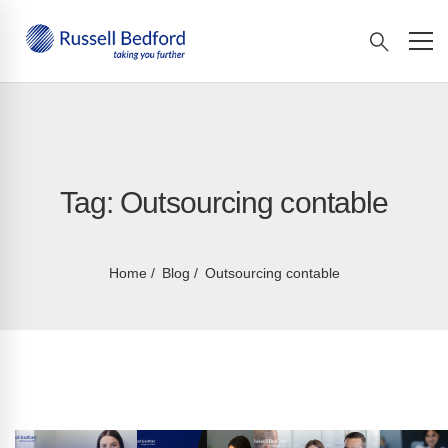
Tag: Outsourcing contable
Home
Blog
Outsourcing contable