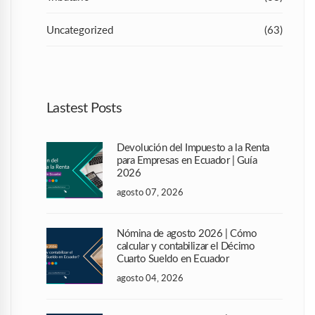
Uncategorized
(63)
Lastest Posts
Devolución del Impuesto a la Renta
para Empresas en Ecuador | Guía
2026
agosto 07, 2026
Nómina de agosto 2026 | Cómo
calcular y contabilizar el Décimo
Cuarto Sueldo en Ecuador
agosto 04, 2026