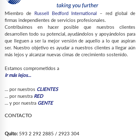
Miembro de
Russell Bedford International
– red global de
firmas independientes de servicios profesionales.
Contribuimos en hacer posible que nuestros clientes
desarrollen todo su potencial, ayudándolos y apoyándolos para
que lleguen a ser la mejor versión de aquello a lo que aspiran
ser. Nuestro objetivo es ayudar a nuestros clientes a llegar aún
más lejos y alcanzar nuevas cimas de crecimiento sostenido.
Estamos comprometidos a
Ir más lejos…
… por nuestros
CLIENTES
… por nuestra
RED
… y por nuestra
GENTE
CONTACTO
Quito:
593 2 292 2885 / 2923 304