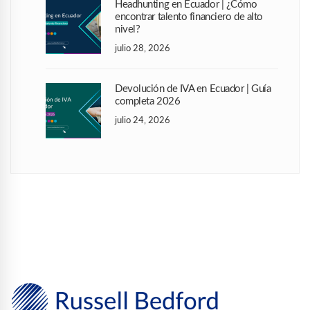
Headhunting en Ecuador | ¿Cómo
encontrar talento financiero de alto
nivel?
julio 28, 2026
Devolución de IVA en Ecuador | Guía
completa 2026
julio 24, 2026