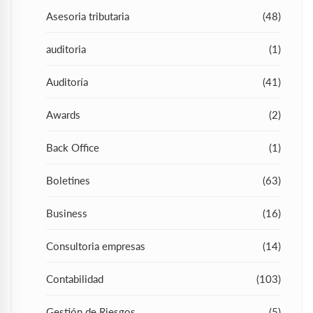
Asesoria tributaria
(48)
auditoria
(1)
Auditoría
(41)
Awards
(2)
Back Office
(1)
Boletines
(63)
Business
(16)
Consultoria empresas
(14)
Contabilidad
(103)
Gestión de Riesgos
(5)