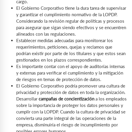
cargo.
El Gobierno Corporativo tiene la dura tarea de supervisar
y garantizar el cumplimiento normativo de la LOPDP.
Considerando la revisión regular de políticas y procesos
para asegurar que sigan siendo efectivos y se encuentren
alineados con las regulaciones.
Establecer medidas adecuadas para monitorear los
requerimientos, peticiones, quejas y reclamos que
podrían existir por parte de los titulares y que estos sean
gestionados en los plazos correspondientes.
Es importante contar con el apoyo de auditorías internas
y externas para verificar el cumplimiento y la mitigación
de riesgos en temas de protección de datos.
El Gobierno Corporativo podría promover una cultura de
privacidad y protección de datos en toda la organización.
Desarrollar
campañas de concientización
a los empleados
sobre la importancia de proteger los datos personales y
cumplir con la LOPDP. Cuando la cultura de privacidad se
convierta una parte integral de las operaciones de la
empresa, disminuiría el riesgo de incumplimiento por
posibles errores humanos.