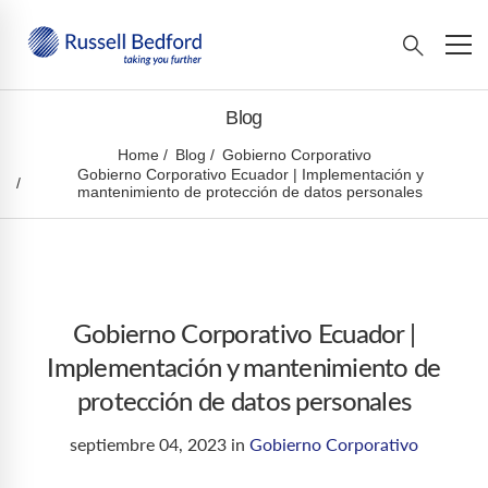
Blog
Home
Blog
Gobierno Corporativo
Gobierno Corporativo Ecuador | Implementación y
mantenimiento de protección de datos personales
Gobierno Corporativo Ecuador |
Implementación y mantenimiento de
protección de datos personales
septiembre 04, 2023
in
Gobierno Corporativo