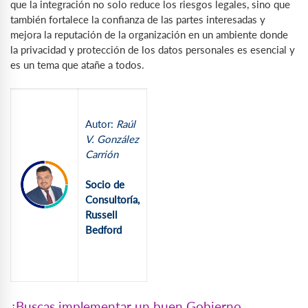
que la integración no solo reduce los riesgos legales, sino que
también fortalece la confianza de las partes interesadas y
mejora la reputación de la organización en un ambiente donde
la privacidad y protección de los datos personales es esencial y
es un tema que atañe a todos.
Autor:
Raúl
V. González
Carrión
Socio de
Consultoría,
Russell
Bedford
¿Buscas implementar un buen Gobierno