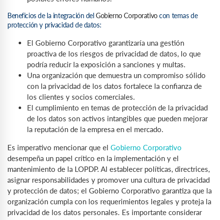
Beneficios de la integración del
Gobierno Corporativo
con temas de
protección y privacidad de datos:
El Gobierno Corporativo garantizaría una gestión
proactiva de los riesgos de privacidad de datos, lo que
podría reducir la exposición a sanciones y multas.
Una organización que demuestra un compromiso sólido
con la privacidad de los datos fortalece la confianza de
los clientes y socios comerciales.
El cumplimiento en temas de protección de la privacidad
de los datos son activos intangibles que pueden mejorar
la reputación de la empresa en el mercado.
Es imperativo mencionar que el
Gobierno Corporativo
desempeña un papel crítico en la implementación y el
mantenimiento de la LOPDP. Al establecer políticas, directrices,
asignar responsabilidades y promover una cultura de privacidad
y protección de datos; el Gobierno Corporativo garantiza que la
organización cumpla con los requerimientos legales y proteja la
privacidad de los datos personales. Es importante considerar