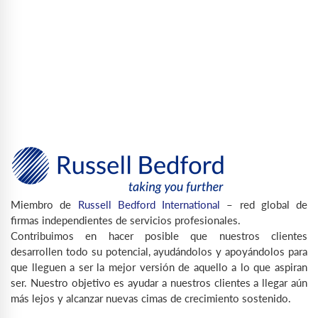
Miembro de
Russell Bedford International
– red global de
firmas independientes de servicios profesionales.
Contribuimos en hacer posible que nuestros clientes
desarrollen todo su potencial, ayudándolos y apoyándolos para
que lleguen a ser la mejor versión de aquello a lo que aspiran
ser. Nuestro objetivo es ayudar a nuestros clientes a llegar aún
más lejos y alcanzar nuevas cimas de crecimiento sostenido.