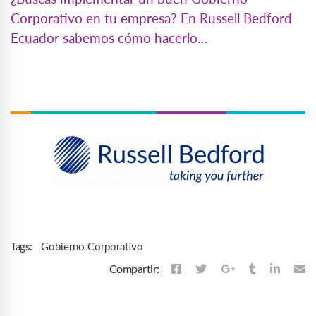
Corporativo en tu empresa? En Russell Bedford
Ecuador sabemos cómo hacerlo…
Gobierno Corporativo
Tags:
Compartir: