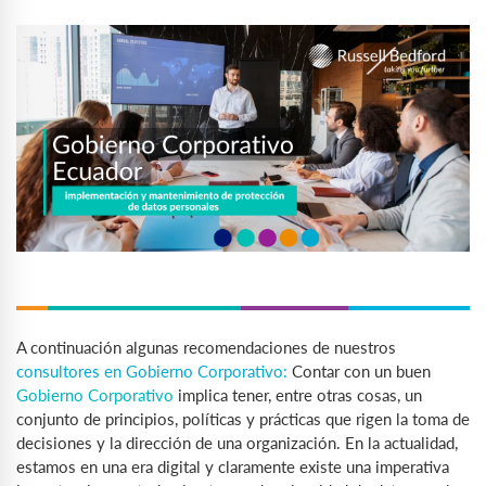
A continuación algunas recomendaciones de nuestros
consultores en Gobierno Corporativo:
Contar con un buen
Gobierno Corporativo
implica tener, entre otras cosas, un
conjunto de principios, políticas y prácticas que rigen la toma de
decisiones y la dirección de una organización. En la actualidad,
estamos en una era digital y claramente existe una imperativa