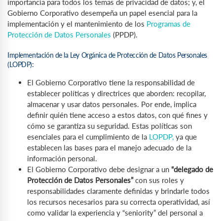
importancia para todos los temas de privacidad de datos; y, el
Gobierno Corporativo desempeña un papel esencial para la
implementación y el mantenimiento de los
Programas de
Protección de Datos Personales
(PPDP).
Implementación de la Ley Orgánica de Protección de Datos Personales
(LOPDP):
El Gobierno Corporativo tiene la responsabilidad de
establecer políticas y directrices que aborden: recopilar,
almacenar y usar datos personales. Por ende, implica
definir quién tiene acceso a estos datos, con qué fines y
cómo se garantiza su seguridad. Estas políticas son
esenciales para el cumplimiento de la
LOPDP,
ya que
establecen las bases para el manejo adecuado de la
información personal.
El Gobierno Corporativo debe designar a un
“delegado de
Protección de Datos Personales”
con sus roles y
responsabilidades claramente definidas y brindarle todos
los recursos necesarios para su correcta operatividad, así
como validar la experiencia y “seniority” del personal a