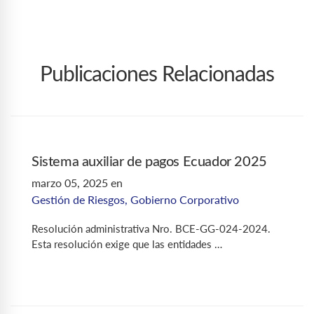
Publicaciones Relacionadas
Sistema auxiliar de pagos Ecuador 2025
marzo 05, 2025
en
Gestión de Riesgos
,
Gobierno Corporativo
Resolución administrativa Nro. BCE-GG-024-2024.
Esta resolución exige que las entidades …