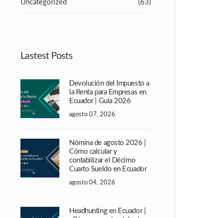
Uncategorized
(63)
Lastest Posts
Devolución del Impuesto a
la Renta para Empresas en
Ecuador | Guía 2026
agosto 07, 2026
Nómina de agosto 2026 |
Cómo calcular y
contabilizar el Décimo
Cuarto Sueldo en Ecuador
agosto 04, 2026
Headhunting en Ecuador |