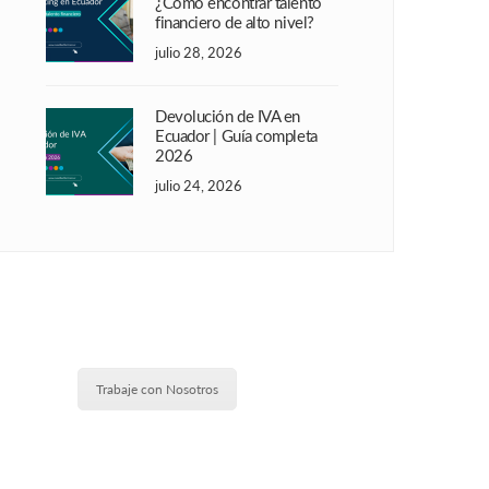
¿Cómo encontrar talento
financiero de alto nivel?
julio 28, 2026
Devolución de IVA en
Ecuador | Guía completa
2026
julio 24, 2026
Trabaje con Nosotros