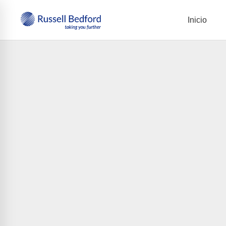
Inicio