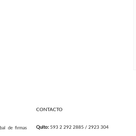
CONTACTO
Quito:
593 2 292 2885 / 2923 304
bal de firmas