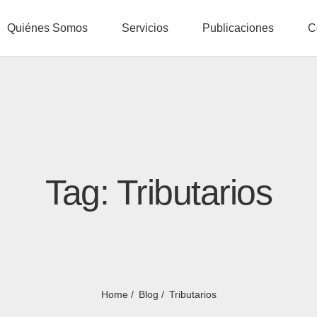
Quiénes Somos
Servicios
Publicaciones
C
Tag: Tributarios
Home
Blog
Tributarios