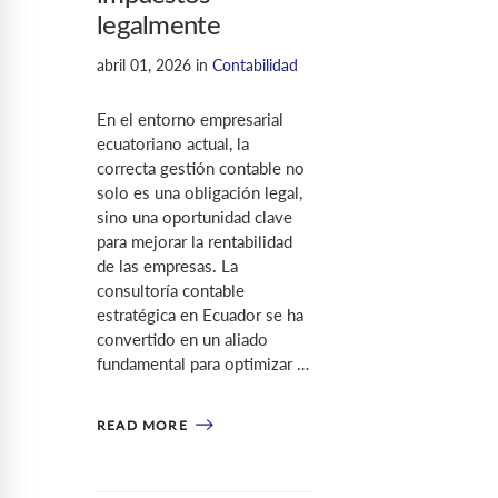
legalmente
abril 01, 2026
in
Contabilidad
En el entorno empresarial
ecuatoriano actual, la
correcta gestión contable no
solo es una obligación legal,
sino una oportunidad clave
para mejorar la rentabilidad
de las empresas. La
consultoría contable
estratégica en Ecuador se ha
convertido en un aliado
fundamental para optimizar …
READ MORE