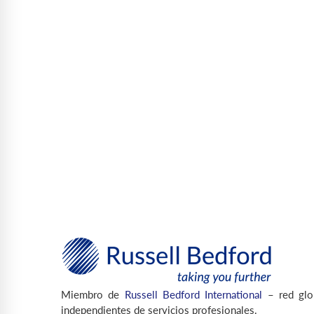
Miembro de
Russell Bedford International
– red glo
independientes de servicios profesionales.