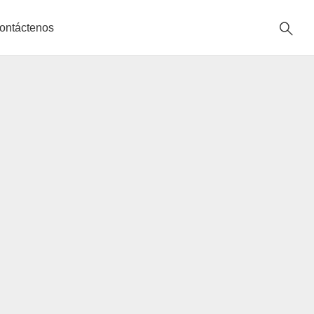
ontáctenos