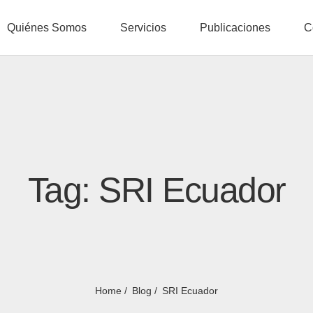
Quiénes Somos
Servicios
Publicaciones
C
Tag: SRI Ecuador
Home
Blog
SRI Ecuador