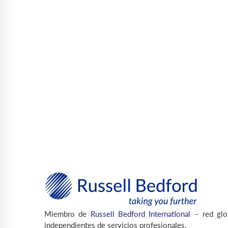
Miembro de
Russell Bedford International
– red glo
independientes de servicios profesionales.