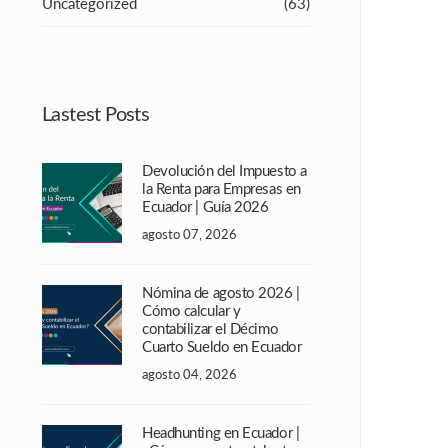
Uncategorized
(63)
Lastest Posts
Devolución del Impuesto a
la Renta para Empresas en
Ecuador | Guía 2026
agosto 07, 2026
Nómina de agosto 2026 |
Cómo calcular y
contabilizar el Décimo
Cuarto Sueldo en Ecuador
agosto 04, 2026
Headhunting en Ecuador |