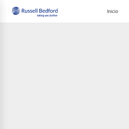
Inicio