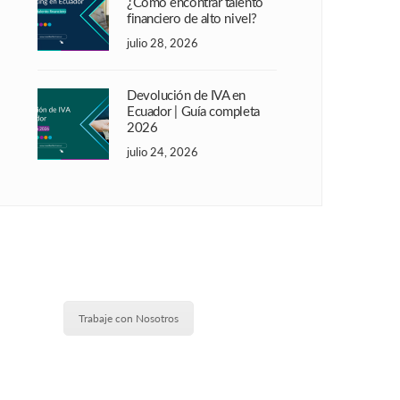
¿Cómo encontrar talento
financiero de alto nivel?
julio 28, 2026
Devolución de IVA en
Ecuador | Guía completa
2026
julio 24, 2026
Trabaje con Nosotros