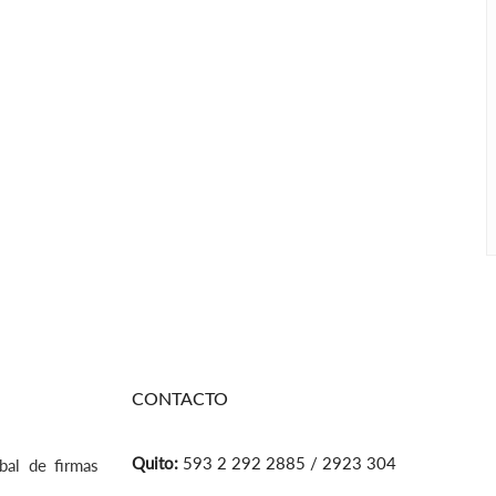
CONTACTO
Quito:
593 2 292 2885 / 2923 304
bal de firmas