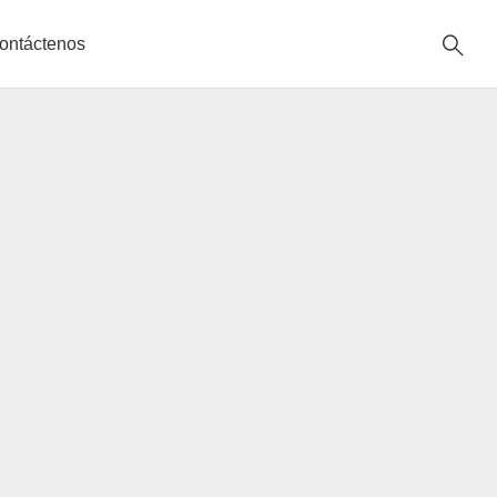
ontáctenos