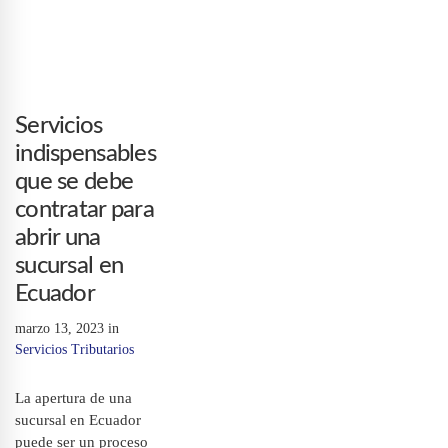
Servicios
indispensables
que se debe
contratar para
abrir una
sucursal en
Ecuador
marzo 13, 2023
in
Servicios Tributarios
La apertura de una
sucursal en Ecuador
puede ser un proceso