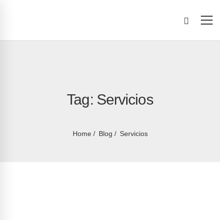
Tag: Servicios
Home
Blog
Servicios