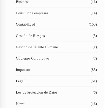
Business
(16)
Consultoria empresas
(14)
Contabilidad
(103)
Gestión de Riesgos
(5)
Gestión de Talento Humano
(1)
Gobierno Corporativo
(7)
Impuestos
(85)
Legal
(61)
Ley de Protección de Datos
(6)
News
(16)