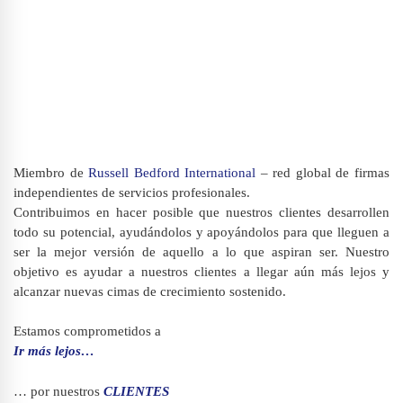
Miembro de
Russell Bedford International
– red global de firmas
independientes de servicios profesionales.
Contribuimos en hacer posible que nuestros clientes desarrollen
todo su potencial, ayudándolos y apoyándolos para que lleguen a
ser la mejor versión de aquello a lo que aspiran ser. Nuestro
objetivo es ayudar a nuestros clientes a llegar aún más lejos y
alcanzar nuevas cimas de crecimiento sostenido.
Estamos comprometidos a
Ir más lejos…
… por nuestros
CLIENTES