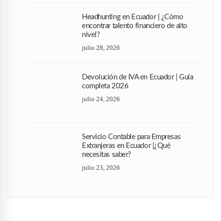
Headhunting en Ecuador | ¿Cómo
encontrar talento financiero de alto
nivel?
julio 28, 2026
Devolución de IVA en Ecuador | Guía
completa 2026
julio 24, 2026
Servicio Contable para Empresas
Extranjeras en Ecuador |¿Qué
necesitas saber?
julio 23, 2026