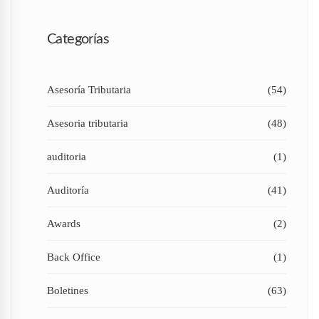
Categorías
Asesoría Tributaria
(54)
Asesoria tributaria
(48)
auditoria
(1)
Auditoría
(41)
Awards
(2)
Back Office
(1)
Boletines
(63)