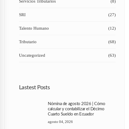
Servicios Tributarios
(8)
SRI
(27)
Talento Humano
(12)
Tributario
(68)
Uncategorized
(63)
Lastest Posts
Nómina de agosto 2026 | Cómo
calcular y contabilizar el Décimo
Cuarto Sueldo en Ecuador
agosto 04, 2026