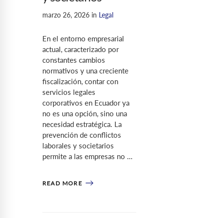
marzo 26, 2026
in
Legal
En el entorno empresarial
actual, caracterizado por
constantes cambios
normativos y una creciente
fiscalización, contar con
servicios legales
corporativos en Ecuador ya
no es una opción, sino una
necesidad estratégica. La
prevención de conflictos
laborales y societarios
permite a las empresas no …
READ MORE