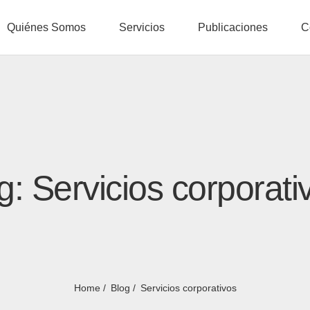
Quiénes Somos
Servicios
Publicaciones
C
g: Servicios corporati
Home
Blog
Servicios corporativos