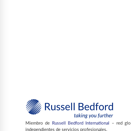
Miembro de
Russell Bedford International
– red glo
independientes de servicios profesionales.