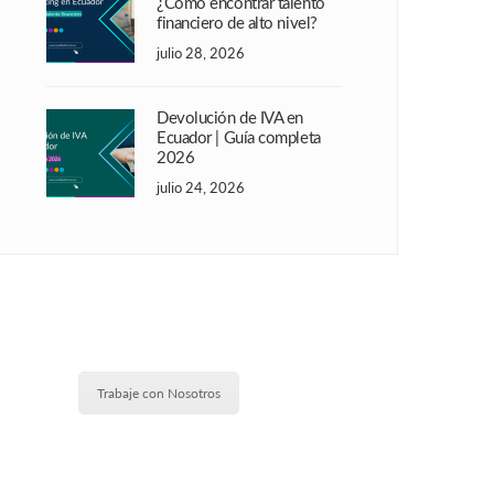
¿Cómo encontrar talento
financiero de alto nivel?
julio 28, 2026
Devolución de IVA en
Ecuador | Guía completa
2026
julio 24, 2026
Trabaje con Nosotros