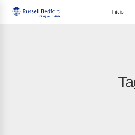
Inicio
Ta