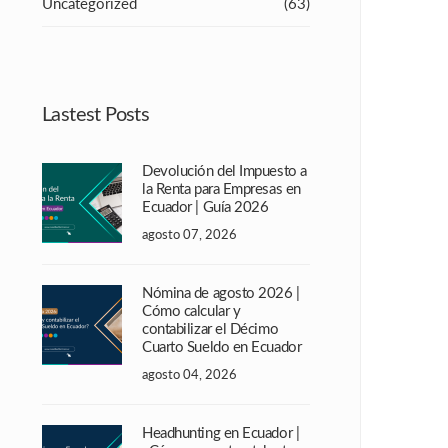
Uncategorized
(63)
Lastest Posts
Devolución del Impuesto a
la Renta para Empresas en
Ecuador | Guía 2026
agosto 07, 2026
Nómina de agosto 2026 |
Cómo calcular y
contabilizar el Décimo
Cuarto Sueldo en Ecuador
agosto 04, 2026
Headhunting en Ecuador |