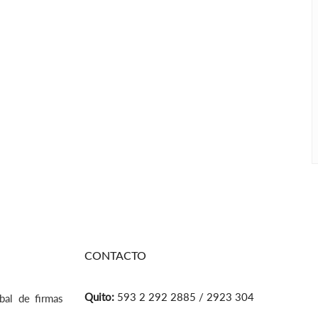
CONTACTO
Quito:
593 2 292 2885 / 2923 304
bal de firmas