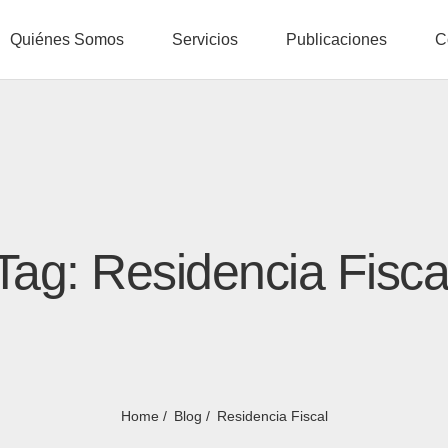
Quiénes Somos
Servicios
Publicaciones
C
Tag: Residencia Fisca
Home
Blog
Residencia Fiscal