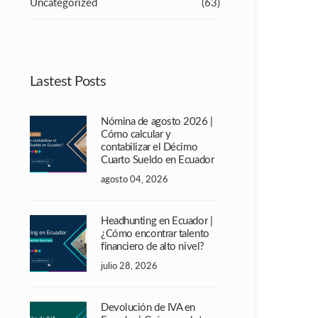
Uncategorized
(63)
Lastest Posts
Nómina de agosto 2026 |
Cómo calcular y
contabilizar el Décimo
Cuarto Sueldo en Ecuador
agosto 04, 2026
Headhunting en Ecuador |
¿Cómo encontrar talento
financiero de alto nivel?
julio 28, 2026
Devolución de IVA en