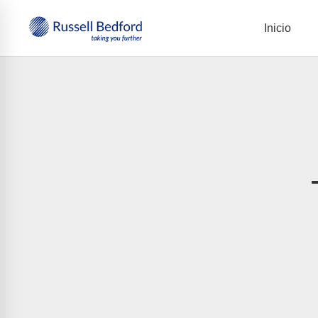
Inicio