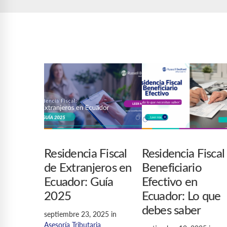
Residencia Fiscal
Residencia Fiscal
de Extranjeros en
Beneficiario
Ecuador: Guía
Efectivo en
2025
Ecuador: Lo que
debes saber
septiembre 23, 2025
in
Asesoría Tributaria