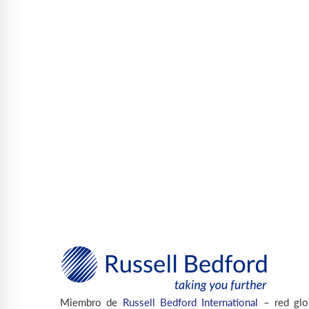
Miembro de
Russell Bedford International
– red glo