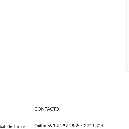
CONTACTO
Quito:
593 2 292 2885 / 2923 304
bal de firmas