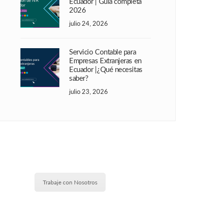
Ecuador | Guía completa
2026
julio 24, 2026
Servicio Contable para
Empresas Extranjeras en
Ecuador |¿Qué necesitas
saber?
julio 23, 2026
Trabaje con Nosotros