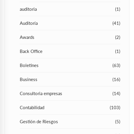
auditoria
(1)
Auditoría
(41)
Awards
(2)
Back Office
(1)
Boletines
(63)
Business
(16)
Consultoria empresas
(14)
Contabilidad
(103)
Gestión de Riesgos
(5)