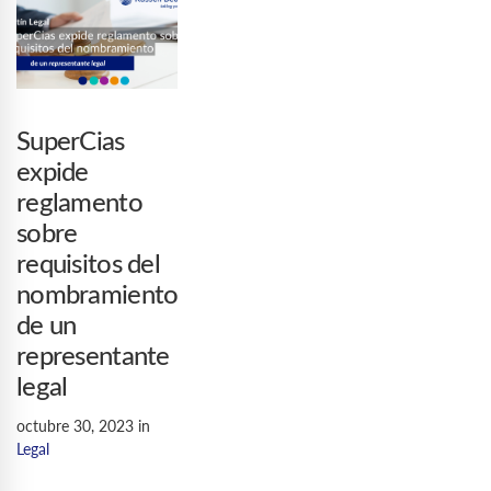
SuperCias
expide
reglamento
sobre
requisitos del
nombramiento
de un
representante
legal
octubre 30, 2023
in
Legal