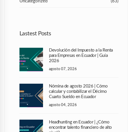
Uncategorized
(63)
Lastest Posts
Devolución del Impuesto a la Renta
para Empresas en Ecuador | Guía
2026
agosto 07, 2026
Nómina de agosto 2026 | Cómo
calcular y contabilizar el Décimo
Cuarto Sueldo en Ecuador
agosto 04, 2026
Headhunting en Ecuador | ¿Cómo
encontrar talento financiero de alto