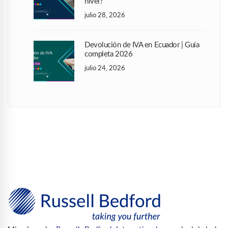
nivel?
julio 28, 2026
Devolución de IVA en Ecuador | Guía
completa 2026
julio 24, 2026