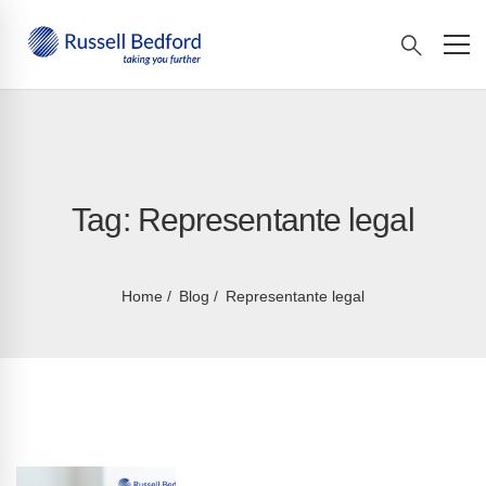
Tag: Representante legal
Home
Blog
Representante legal