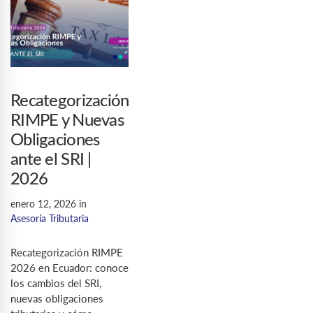
Recategorización
RIMPE y Nuevas
Obligaciones
ante el SRI |
2026
enero 12, 2026
in
Asesoría Tributaria
Recategorización RIMPE
2026 en Ecuador: conoce
los cambios del SRI,
nuevas obligaciones