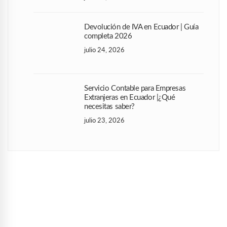
Devolución de IVA en Ecuador | Guía
completa 2026
julio 24, 2026
Servicio Contable para Empresas
Extranjeras en Ecuador |¿Qué
necesitas saber?
julio 23, 2026