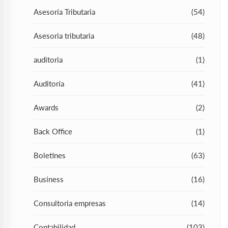
Asesoría Tributaria
(54)
Asesoria tributaria
(48)
auditoria
(1)
Auditoría
(41)
Awards
(2)
Back Office
(1)
Boletines
(63)
Business
(16)
Consultoria empresas
(14)
Contabilidad
(103)