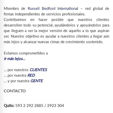
Miembro de
Russell Bedford International
– red global de
firmas independientes de servicios profesionales.
Contribuimos en hacer posible que nuestros clientes
desarrollen todo su potencial, ayudándolos y apoyándolos para
que lleguen a ser la mejor versión de aquello a lo que aspiran
ser. Nuestro objetivo es ayudar a nuestros clientes a llegar aún
más lejos y alcanzar nuevas cimas de crecimiento sostenido.
Estamos comprometidos a
Ir más lejos…
… por nuestros
CLIENTES
… por nuestra
RED
… y por nuestra
GENTE
CONTACTO
Quito:
593 2 292 2885 / 2923 304