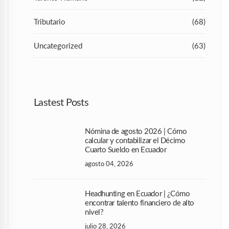
Tributario
(68)
Uncategorized
(63)
Lastest Posts
Nómina de agosto 2026 | Cómo
calcular y contabilizar el Décimo
Cuarto Sueldo en Ecuador
agosto 04, 2026
Headhunting en Ecuador | ¿Cómo
encontrar talento financiero de alto
nivel?
julio 28, 2026