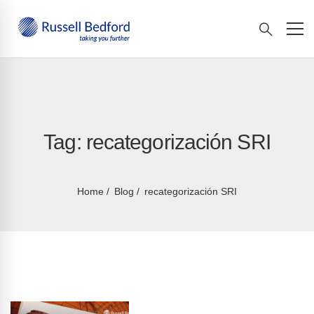
Tag: recategorización SRI
Home
Blog
recategorización SRI