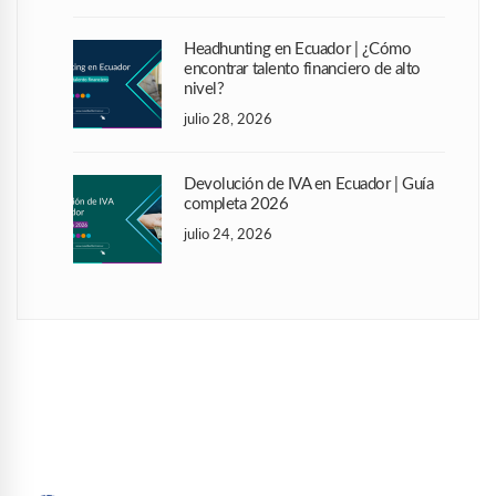
Headhunting en Ecuador | ¿Cómo
encontrar talento financiero de alto
nivel?
julio 28, 2026
Devolución de IVA en Ecuador | Guía
completa 2026
julio 24, 2026