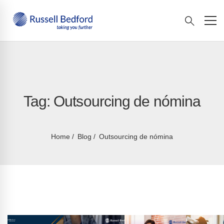
Tag: Outsourcing de nómina
Home
Blog
Outsourcing de nómina