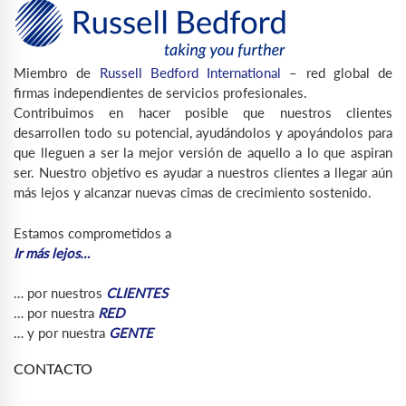
Miembro de
Russell Bedford International
– red global de
firmas independientes de servicios profesionales.
Contribuimos en hacer posible que nuestros clientes
desarrollen todo su potencial, ayudándolos y apoyándolos para
que lleguen a ser la mejor versión de aquello a lo que aspiran
ser. Nuestro objetivo es ayudar a nuestros clientes a llegar aún
más lejos y alcanzar nuevas cimas de crecimiento sostenido.
Estamos comprometidos a
Ir más lejos…
… por nuestros
CLIENTES
… por nuestra
RED
… y por nuestra
GENTE
CONTACTO