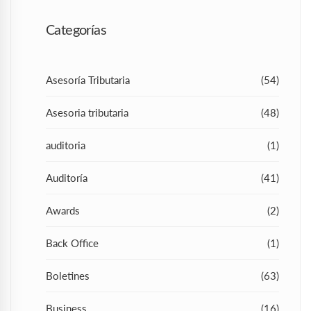
Categorías
Asesoría Tributaria
(54)
Asesoria tributaria
(48)
auditoria
(1)
Auditoría
(41)
Awards
(2)
Back Office
(1)
Boletines
(63)
Business
(16)