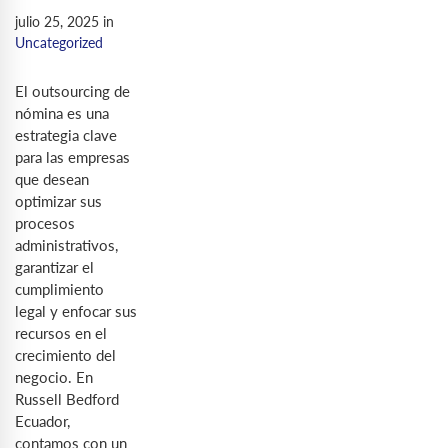
julio 25, 2025
in
Uncategorized
El outsourcing de
nómina es una
estrategia clave
para las empresas
que desean
optimizar sus
procesos
administrativos,
garantizar el
cumplimiento
legal y enfocar sus
recursos en el
crecimiento del
negocio. En
Russell Bedford
Ecuador,
contamos con un