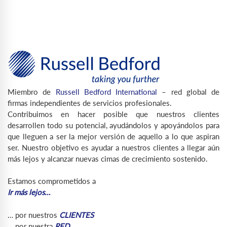
Miembro de
Russell Bedford International
– red global de
firmas independientes de servicios profesionales.
Contribuimos en hacer posible que nuestros clientes
desarrollen todo su potencial, ayudándolos y apoyándolos para
que lleguen a ser la mejor versión de aquello a lo que aspiran
ser. Nuestro objetivo es ayudar a nuestros clientes a llegar aún
más lejos y alcanzar nuevas cimas de crecimiento sostenido.
Estamos comprometidos a
Ir más lejos…
… por nuestros
CLIENTES
… por nuestra
RED