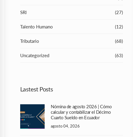
SRI
(27)
Talento Humano
(12)
Tributario
(68)
Uncategorized
(63)
Lastest Posts
Nómina de agosto 2026 | Cómo
calcular y contabilizar el Décimo
Cuarto Sueldo en Ecuador
agosto 04, 2026