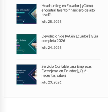
Headhunting en Ecuador | ¿Cómo
encontrar talento financiero de alto
nivel?
julio 28, 2026
Devolución de IVA en Ecuador | Guía
completa 2026
julio 24, 2026
Servicio Contable para Empresas
Extranjeras en Ecuador |¿Qué
necesitas saber?
julio 23, 2026