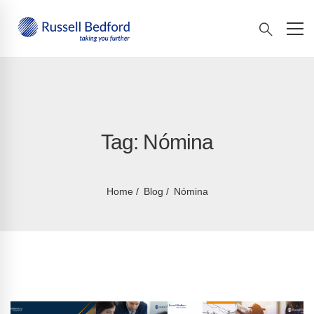
Tag: Nómina
Home
Blog
Nómina