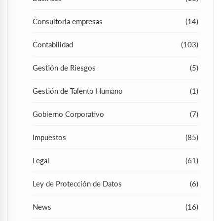
Consultoria empresas
(14)
Contabilidad
(103)
Gestión de Riesgos
(5)
Gestión de Talento Humano
(1)
Gobierno Corporativo
(7)
Impuestos
(85)
Legal
(61)
Ley de Protección de Datos
(6)
News
(16)