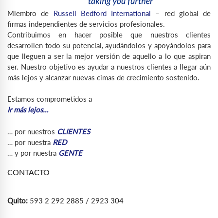
Miembro de
Russell Bedford International
– red global de
firmas independientes de servicios profesionales.
Contribuimos en hacer posible que nuestros clientes
desarrollen todo su potencial, ayudándolos y apoyándolos para
que lleguen a ser la mejor versión de aquello a lo que aspiran
ser. Nuestro objetivo es ayudar a nuestros clientes a llegar aún
más lejos y alcanzar nuevas cimas de crecimiento sostenido.
Estamos comprometidos a
Ir más lejos…
… por nuestros
CLIENTES
… por nuestra
RED
… y por nuestra
GENTE
CONTACTO
Quito:
593 2 292 2885 / 2923 304