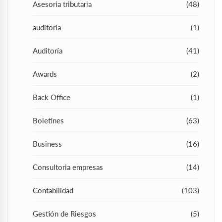
Asesoria tributaria
(48)
auditoria
(1)
Auditoría
(41)
Awards
(2)
Back Office
(1)
Boletines
(63)
Business
(16)
Consultoria empresas
(14)
Contabilidad
(103)
Gestión de Riesgos
(5)