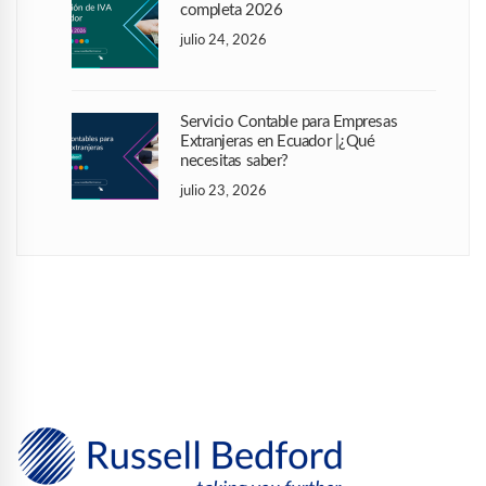
completa 2026
julio 24, 2026
Servicio Contable para Empresas
Extranjeras en Ecuador |¿Qué
necesitas saber?
julio 23, 2026