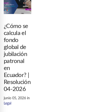
¿Cómo se
calcula el
fondo
global de
jubilación
patronal
en
Ecuador? |
Resolución
04-2026
junio 05, 2026
in
Legal