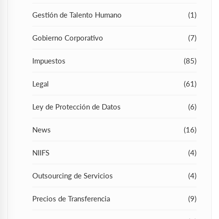
Gestión de Talento Humano
(1)
Gobierno Corporativo
(7)
Impuestos
(85)
Legal
(61)
Ley de Protección de Datos
(6)
News
(16)
NIIFS
(4)
Outsourcing de Servicios
(4)
Precios de Transferencia
(9)