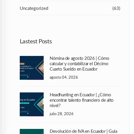
Uncategorized
(63)
Lastest Posts
Nómina de agosto 2026 | Cómo
calcular y contabilizar el Décimo
Cuarto Sueldo en Ecuador
agosto 04, 2026
Headhunting en Ecuador | ¿Cómo
encontrar talento financiero de alto
nivel?
julio 28, 2026
Devolución de IVA en Ecuador | Guía