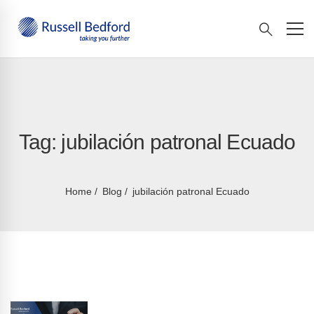
Tag: jubilación patronal Ecuado
Home
Blog
jubilación patronal Ecuado