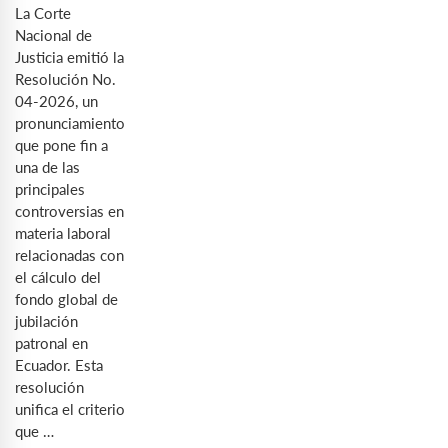
La Corte
Nacional de
Justicia emitió la
Resolución No.
04-2026, un
pronunciamiento
que pone fin a
una de las
principales
controversias en
materia laboral
relacionadas con
el cálculo del
fondo global de
jubilación
patronal en
Ecuador. Esta
resolución
unifica el criterio
que …