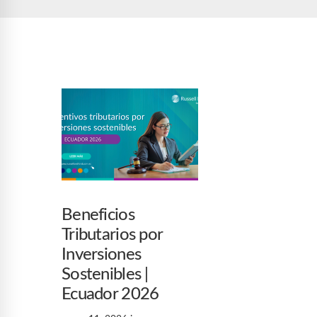
Beneficios
Tributarios por
Inversiones
Sostenibles |
Ecuador 2026