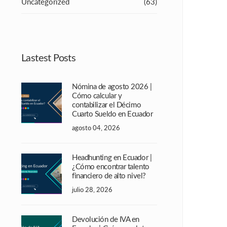
Uncategorized
(63)
Lastest Posts
Nómina de agosto 2026 |
Cómo calcular y
contabilizar el Décimo
Cuarto Sueldo en Ecuador
agosto 04, 2026
Headhunting en Ecuador |
¿Cómo encontrar talento
financiero de alto nivel?
julio 28, 2026
Devolución de IVA en