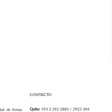
CONTACTO
Quito:
593 2 292 2885 / 2923 304
bal de firmas