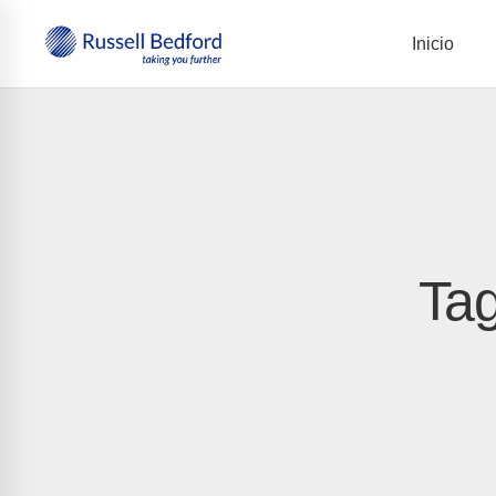
Inicio
Tag