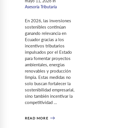
mayo 11, 2026
in
Asesoría Tributaria
En 2026, las inversiones
sostenibles continúan
ganando relevancia en
Ecuador gracias a los
incentivos tributarios
impulsados por el Estado
para fomentar proyectos
ambientales, energías
renovables y producción
limpia. Estas medidas no
solo buscan fortalecer la
sostenibilidad empresarial,
sino también incentivar la
competitividad …
READ MORE