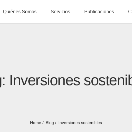
Quiénes Somos
Servicios
Publicaciones
C
: Inversiones sosteni
Home
Blog
Inversiones sostenibles