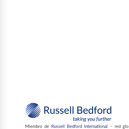
Miembro de
Russell Bedford International
– red glo