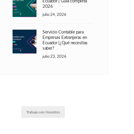
Ecuador | Guía completa
2026
julio 24, 2026
Servicio Contable para
Empresas Extranjeras en
Ecuador |¿Qué necesitas
saber?
julio 23, 2026
Trabaje con Nosotros