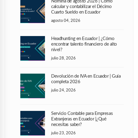
Nómina de agosto 2026 | Cómo
calcular y contabilizar el Décimo
Cuarto Sueldo en Ecuador
agosto 04, 2026
Headhunting en Ecuador | ¿Cómo
encontrar talento financiero de alto
nivel?
julio 28, 2026
Devolución de IVA en Ecuador | Guía
completa 2026
julio 24, 2026
Servicio Contable para Empresas
Extranjeras en Ecuador |¿Qué
necesitas saber?
julio 23, 2026