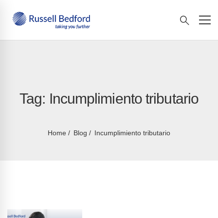
Tag: Incumplimiento tributario
Home
Blog
Incumplimiento tributario