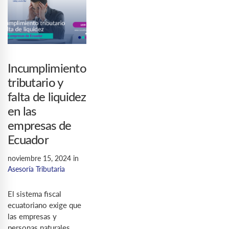
Incumplimiento
tributario y
falta de liquidez
en las
empresas de
Ecuador
noviembre 15, 2024
in
Asesoría Tributaria
El sistema fiscal
ecuatoriano exige que
las empresas y
personas naturales