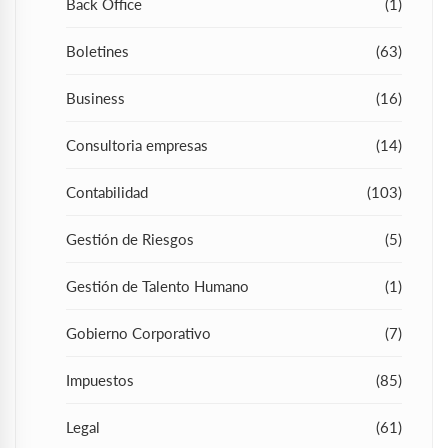
Back Office
(1)
Boletines
(63)
Business
(16)
Consultoria empresas
(14)
Contabilidad
(103)
Gestión de Riesgos
(5)
Gestión de Talento Humano
(1)
Gobierno Corporativo
(7)
Impuestos
(85)
Legal
(61)