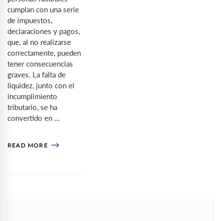
cumplan con una serie
de impuestos,
declaraciones y pagos,
que, al no realizarse
correctamente, pueden
tener consecuencias
graves. La falta de
liquidez, junto con el
incumplimiento
tributario, se ha
convertido en …
READ MORE