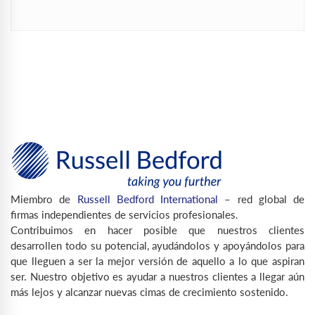
Miembro de
Russell Bedford International
– red global de
firmas independientes de servicios profesionales.
Contribuimos en hacer posible que nuestros clientes
desarrollen todo su potencial, ayudándolos y apoyándolos para
que lleguen a ser la mejor versión de aquello a lo que aspiran
ser. Nuestro objetivo es ayudar a nuestros clientes a llegar aún
más lejos y alcanzar nuevas cimas de crecimiento sostenido.