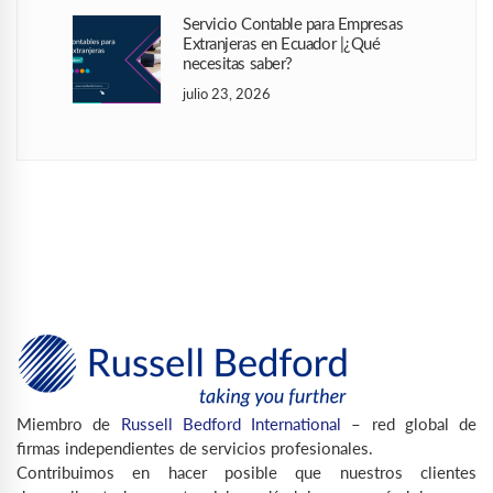
Servicio Contable para Empresas
Extranjeras en Ecuador |¿Qué
necesitas saber?
julio 23, 2026
Miembro de
Russell Bedford International
– red global de
firmas independientes de servicios profesionales.
Contribuimos en hacer posible que nuestros clientes