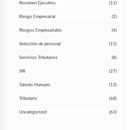
Resúmen Ejecutivo
(11)
Riesgo Empresarial
(2)
Riesgos Empresariales
(4)
Selección de personal
(15)
Servicios Tributarios
(8)
SRI
(27)
Talento Humano
(12)
Tributario
(68)
Uncategorized
(63)