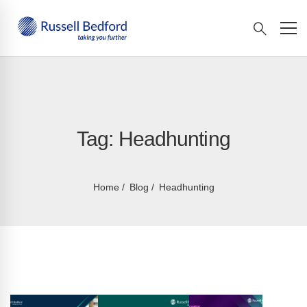
Tag: Headhunting
Home
Blog
Headhunting