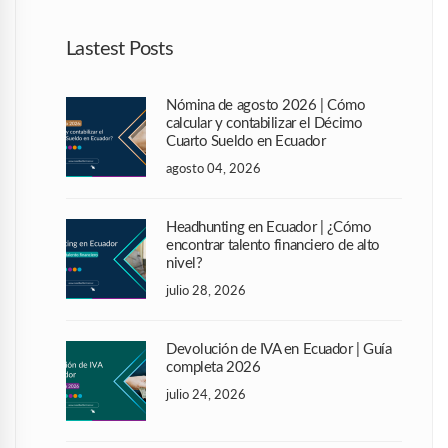
Lastest Posts
Nómina de agosto 2026 | Cómo
calcular y contabilizar el Décimo
Cuarto Sueldo en Ecuador
agosto 04, 2026
Headhunting en Ecuador | ¿Cómo
encontrar talento financiero de alto
nivel?
julio 28, 2026
Devolución de IVA en Ecuador | Guía
completa 2026
julio 24, 2026