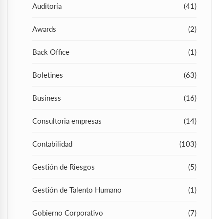
Auditoría
(41)
Awards
(2)
Back Office
(1)
Boletines
(63)
Business
(16)
Consultoria empresas
(14)
Contabilidad
(103)
Gestión de Riesgos
(5)
Gestión de Talento Humano
(1)
Gobierno Corporativo
(7)