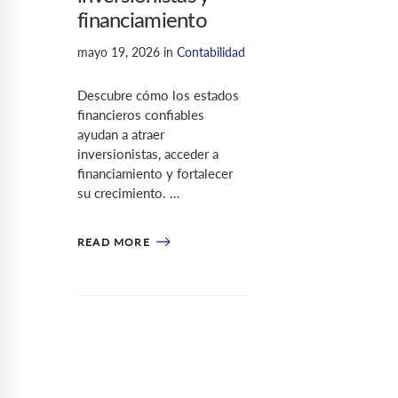
financiamiento
mayo 19, 2026
in
Contabilidad
Descubre cómo los estados
financieros confiables
ayudan a atraer
inversionistas, acceder a
financiamiento y fortalecer
su crecimiento. …
READ MORE