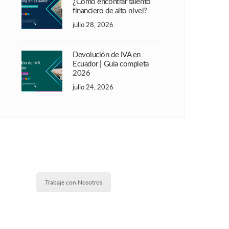
¿Cómo encontrar talento
financiero de alto nivel?
julio 28, 2026
Devolución de IVA en
Ecuador | Guía completa
2026
julio 24, 2026
Trabaje con Nosotros