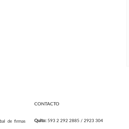
CONTACTO
Quito:
593 2 292 2885 / 2923 304
bal de firmas