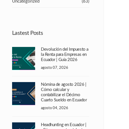
Uncategorized
(63)
Lastest Posts
Devolución del Impuesto a
la Renta para Empresas en
Ecuador | Guía 2026
agosto 07, 2026
Nómina de agosto 2026 |
Cómo calcular y
contabilizar el Décimo
Cuarto Sueldo en Ecuador
agosto 04, 2026
Headhunting en Ecuador |