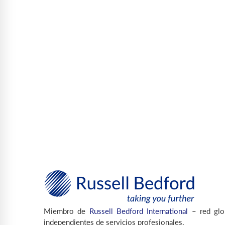
Miembro de
Russell Bedford International
– red glo
independientes de servicios profesionales.