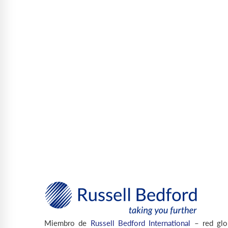
Miembro de
Russell Bedford International
– red glo