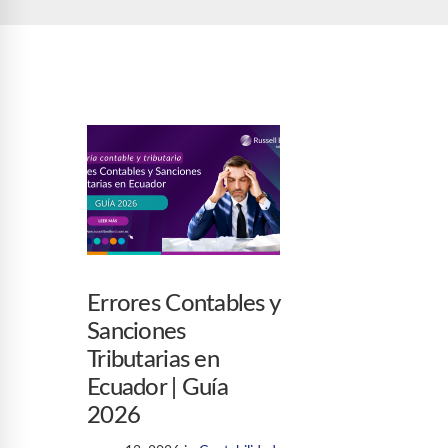
Errores Contables y
Sanciones
Tributarias en
Ecuador | Guía
2026