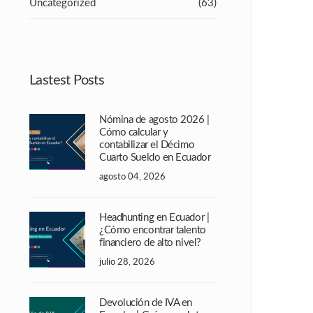
Uncategorized
(63)
Lastest Posts
Nómina de agosto 2026 |
Cómo calcular y
contabilizar el Décimo
Cuarto Sueldo en Ecuador
agosto 04, 2026
Headhunting en Ecuador |
¿Cómo encontrar talento
financiero de alto nivel?
julio 28, 2026
Devolución de IVA en