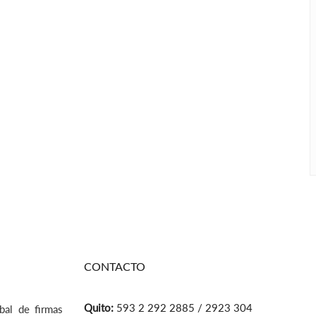
CONTACTO
Quito:
593 2 292 2885 / 2923 304
bal de firmas