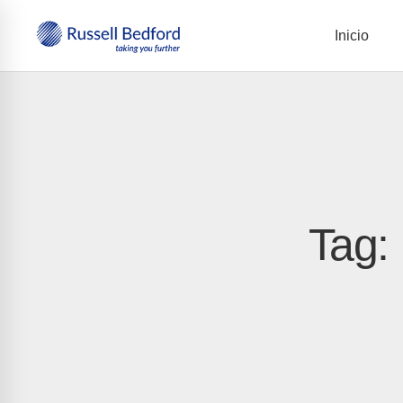
Inicio
Tag: