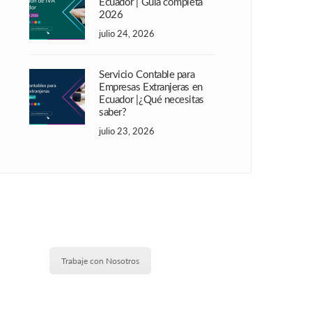
Ecuador | Guía completa
2026
julio 24, 2026
Servicio Contable para
Empresas Extranjeras en
Ecuador |¿Qué necesitas
saber?
julio 23, 2026
Trabaje con Nosotros