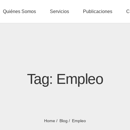
Quiénes Somos
Servicios
Publicaciones
C
Tag: Empleo
Home
Blog
Empleo