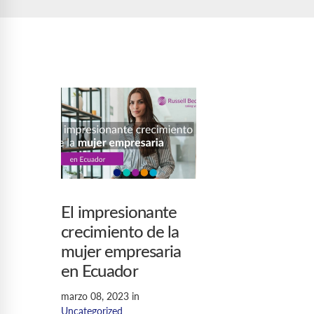
El impresionante
crecimiento de la
mujer empresaria
en Ecuador
marzo 08, 2023
in
Uncategorized