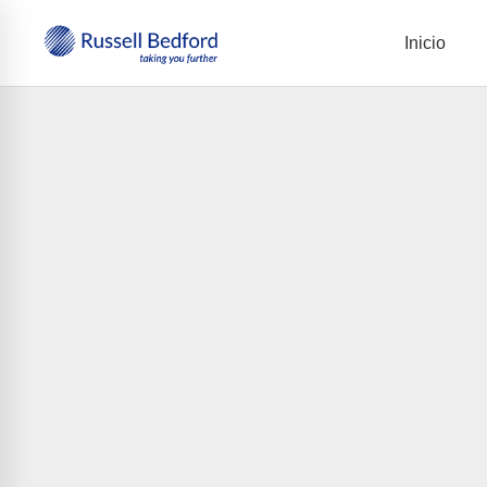
Inicio