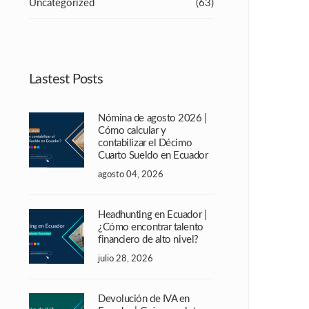
Uncategorized
(63)
Lastest Posts
Nómina de agosto 2026 |
Cómo calcular y
contabilizar el Décimo
Cuarto Sueldo en Ecuador
agosto 04, 2026
Headhunting en Ecuador |
¿Cómo encontrar talento
financiero de alto nivel?
julio 28, 2026
Devolución de IVA en