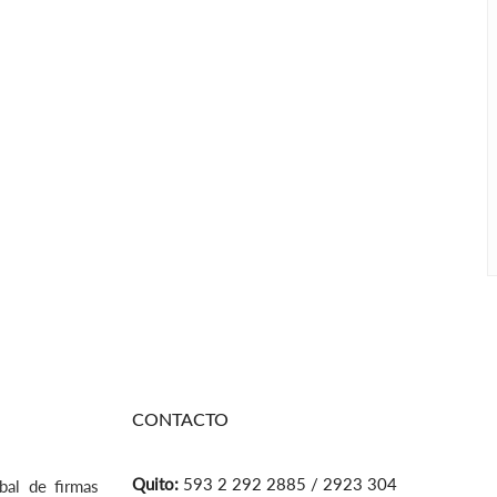
CONTACTO
Quito:
593 2 292 2885 / 2923 304
bal de firmas