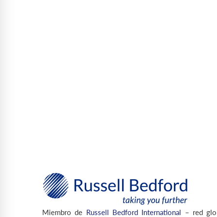
Miembro de
Russell Bedford International
– red glo