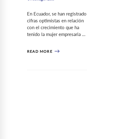
En Ecuador, se han registrado
cifras optimistas en relación
con el crecimiento que ha
tenido la mujer empresaria …
READ MORE