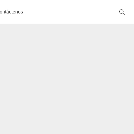
ontáctenos