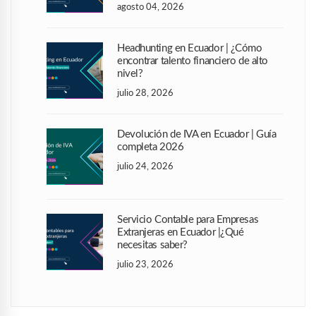
agosto 04, 2026
Headhunting en Ecuador | ¿Cómo
encontrar talento financiero de alto
nivel?
julio 28, 2026
Devolución de IVA en Ecuador | Guía
completa 2026
julio 24, 2026
Servicio Contable para Empresas
Extranjeras en Ecuador |¿Qué
necesitas saber?
julio 23, 2026