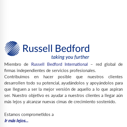
Miembro de
Russell Bedford International
– red global de
firmas independientes de servicios profesionales.
Contribuimos en hacer posible que nuestros clientes
desarrollen todo su potencial, ayudándolos y apoyándolos para
que lleguen a ser la mejor versión de aquello a lo que aspiran
ser. Nuestro objetivo es ayudar a nuestros clientes a llegar aún
más lejos y alcanzar nuevas cimas de crecimiento sostenido.
Estamos comprometidos a
Ir más lejos…