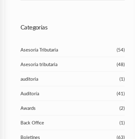
Categorías
Asesoría Tributaria
(54)
Asesoria tributaria
(48)
auditoria
(1)
Auditoría
(41)
Awards
(2)
Back Office
(1)
Boletines
(63)