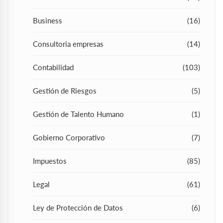
Business
(16)
Consultoria empresas
(14)
Contabilidad
(103)
Gestión de Riesgos
(5)
Gestión de Talento Humano
(1)
Gobierno Corporativo
(7)
Impuestos
(85)
Legal
(61)
Ley de Protección de Datos
(6)