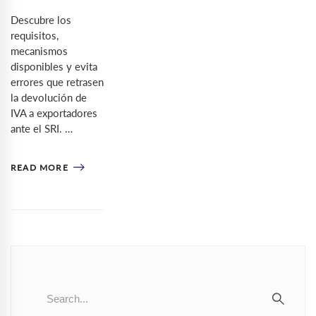
Descubre los
requisitos,
mecanismos
disponibles y evita
errores que retrasen
la devolución de
IVA a exportadores
ante el SRI. …
READ MORE
Search
for:
SEAR