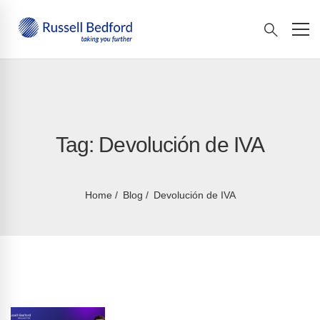
Tag: Devolución de IVA
Home
Blog
Devolución de IVA