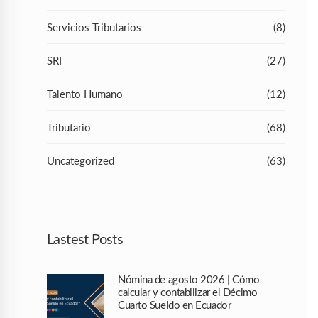
Servicios Tributarios
(8)
SRI
(27)
Talento Humano
(12)
Tributario
(68)
Uncategorized
(63)
Lastest Posts
Nómina de agosto 2026 | Cómo
calcular y contabilizar el Décimo
Cuarto Sueldo en Ecuador