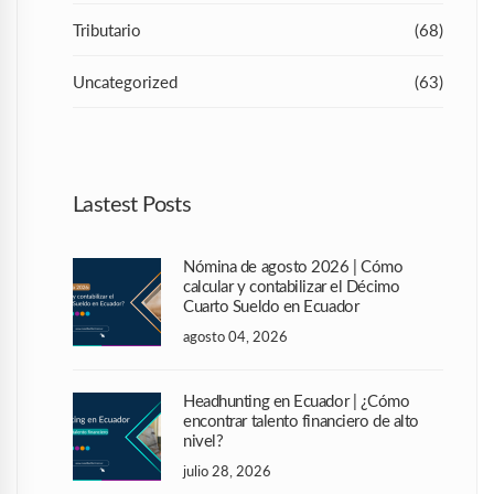
Tributario
(68)
Uncategorized
(63)
Lastest Posts
Nómina de agosto 2026 | Cómo
calcular y contabilizar el Décimo
Cuarto Sueldo en Ecuador
agosto 04, 2026
Headhunting en Ecuador | ¿Cómo
encontrar talento financiero de alto
nivel?
julio 28, 2026