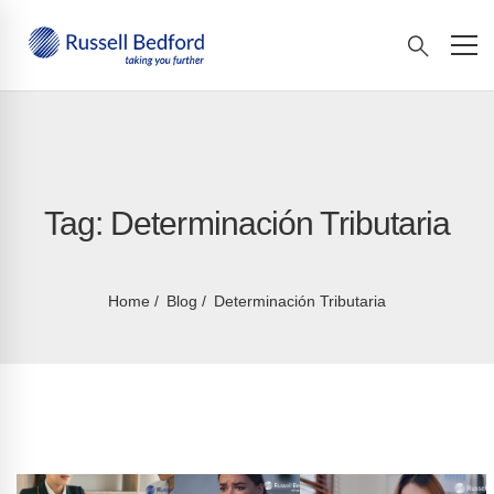
Tag: Determinación Tributaria
Home
Blog
Determinación Tributaria