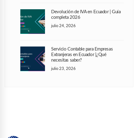
Devolución de IVA en Ecuador | Guía
completa 2026
julio 24, 2026
Servicio Contable para Empresas
Extranjeras en Ecuador |¿Qué
necesitas saber?
julio 23, 2026