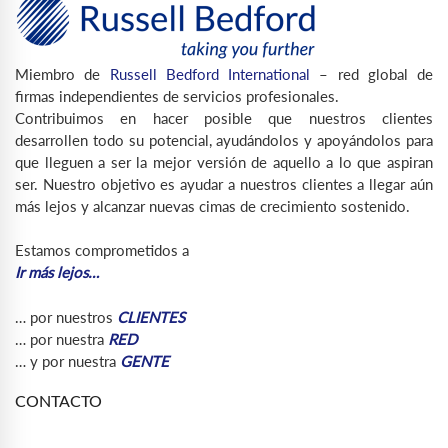
Miembro de
Russell Bedford International
– red global de
firmas independientes de servicios profesionales.
Contribuimos en hacer posible que nuestros clientes
desarrollen todo su potencial, ayudándolos y apoyándolos para
que lleguen a ser la mejor versión de aquello a lo que aspiran
ser. Nuestro objetivo es ayudar a nuestros clientes a llegar aún
más lejos y alcanzar nuevas cimas de crecimiento sostenido.
Estamos comprometidos a
Ir más lejos…
… por nuestros
CLIENTES
… por nuestra
RED
… y por nuestra
GENTE
CONTACTO