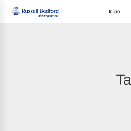
Inicio
Ta