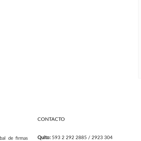
CONTACTO
Quito:
593 2 292 2885 / 2923 304
bal de firmas