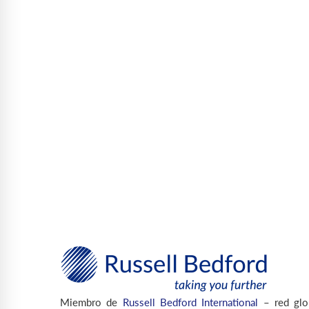
Miembro de
Russell Bedford International
– red glo