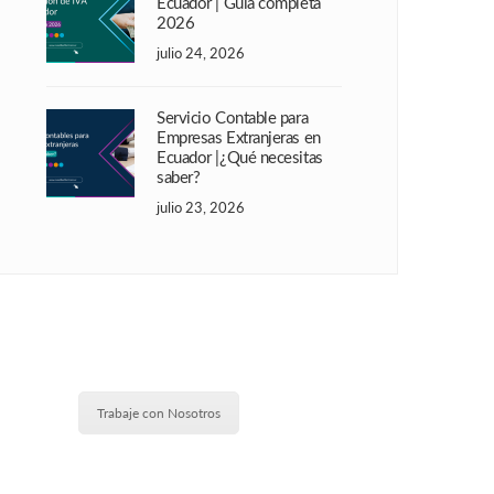
Ecuador | Guía completa
2026
julio 24, 2026
Servicio Contable para
Empresas Extranjeras en
Ecuador |¿Qué necesitas
saber?
julio 23, 2026
Trabaje con Nosotros