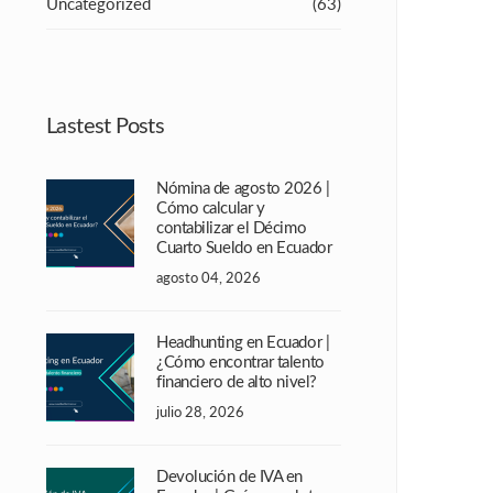
Uncategorized
(63)
Lastest Posts
Nómina de agosto 2026 |
Cómo calcular y
contabilizar el Décimo
Cuarto Sueldo en Ecuador
agosto 04, 2026
Headhunting en Ecuador |
¿Cómo encontrar talento
financiero de alto nivel?
julio 28, 2026
Devolución de IVA en