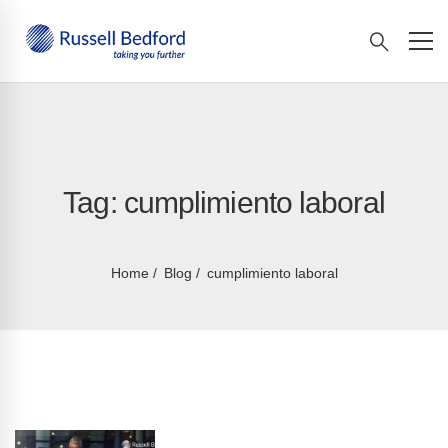
Tag: cumplimiento laboral
Home
Blog
cumplimiento laboral