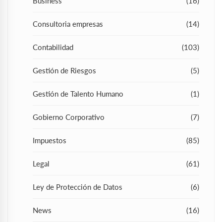
Business
(16)
Consultoria empresas
(14)
Contabilidad
(103)
Gestión de Riesgos
(5)
Gestión de Talento Humano
(1)
Gobierno Corporativo
(7)
Impuestos
(85)
Legal
(61)
Ley de Protección de Datos
(6)
News
(16)