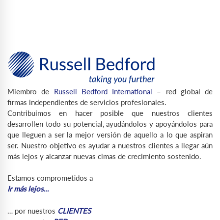
Miembro de
Russell Bedford International
– red global de
firmas independientes de servicios profesionales.
Contribuimos en hacer posible que nuestros clientes
desarrollen todo su potencial, ayudándolos y apoyándolos para
que lleguen a ser la mejor versión de aquello a lo que aspiran
ser. Nuestro objetivo es ayudar a nuestros clientes a llegar aún
más lejos y alcanzar nuevas cimas de crecimiento sostenido.
Estamos comprometidos a
Ir más lejos…
… por nuestros
CLIENTES