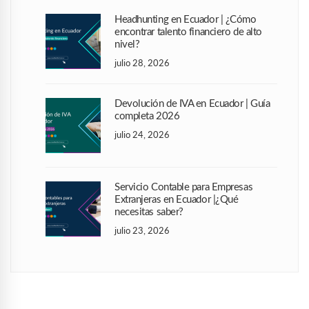
Headhunting en Ecuador | ¿Cómo
encontrar talento financiero de alto
nivel?
julio 28, 2026
Devolución de IVA en Ecuador | Guía
completa 2026
julio 24, 2026
Servicio Contable para Empresas
Extranjeras en Ecuador |¿Qué
necesitas saber?
julio 23, 2026