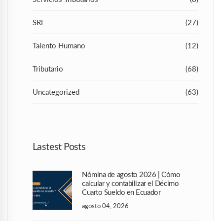
SRI
(27)
Talento Humano
(12)
Tributario
(68)
Uncategorized
(63)
Lastest Posts
Nómina de agosto 2026 | Cómo
calcular y contabilizar el Décimo
Cuarto Sueldo en Ecuador
agosto 04, 2026