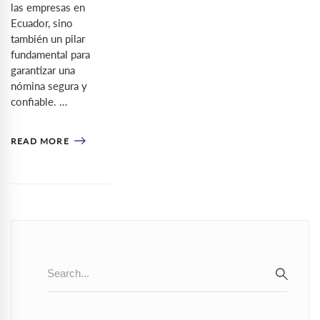
las empresas en
Ecuador, sino
también un pilar
fundamental para
garantizar una
nómina segura y
confiable. …
READ MORE
Search
for:
SEAR