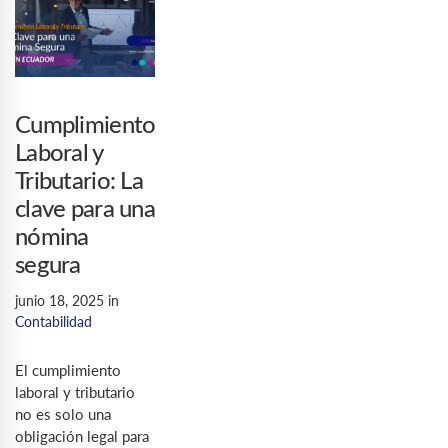
Cumplimiento
Laboral y
Tributario: La
clave para una
nómina
segura
junio 18, 2025
in
Contabilidad
El cumplimiento
laboral y tributario
no es solo una
obligación legal para