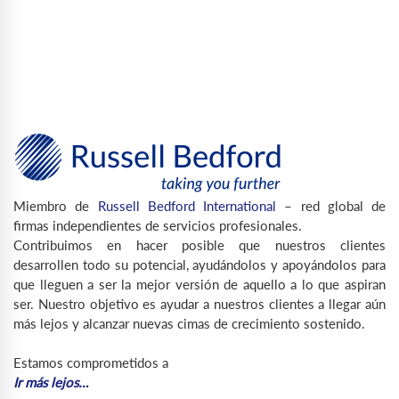
Miembro de
Russell Bedford International
– red global de
firmas independientes de servicios profesionales.
Contribuimos en hacer posible que nuestros clientes
desarrollen todo su potencial, ayudándolos y apoyándolos para
que lleguen a ser la mejor versión de aquello a lo que aspiran
ser. Nuestro objetivo es ayudar a nuestros clientes a llegar aún
más lejos y alcanzar nuevas cimas de crecimiento sostenido.
Estamos comprometidos a
Ir más lejos…