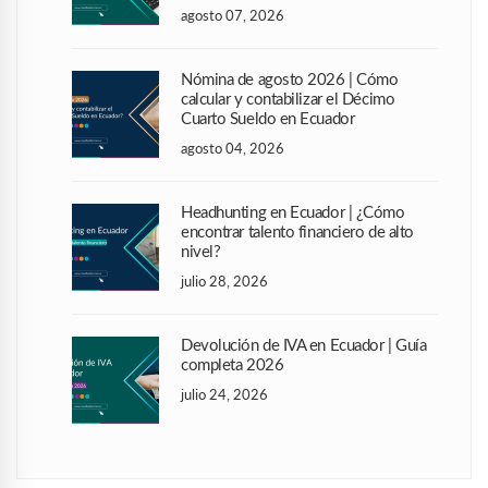
agosto 07, 2026
Nómina de agosto 2026 | Cómo
calcular y contabilizar el Décimo
Cuarto Sueldo en Ecuador
agosto 04, 2026
Headhunting en Ecuador | ¿Cómo
encontrar talento financiero de alto
nivel?
julio 28, 2026
Devolución de IVA en Ecuador | Guía
completa 2026
julio 24, 2026