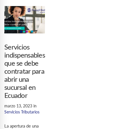
Servicios
indispensables
que se debe
contratar para
abrir una
sucursal en
Ecuador
marzo 13, 2023
in
Servicios Tributarios
La apertura de una