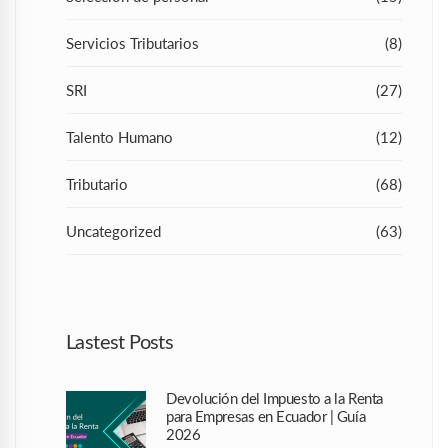
Servicios Tributarios
(8)
SRI
(27)
Talento Humano
(12)
Tributario
(68)
Uncategorized
(63)
Lastest Posts
Devolución del Impuesto a la Renta
para Empresas en Ecuador | Guía
2026