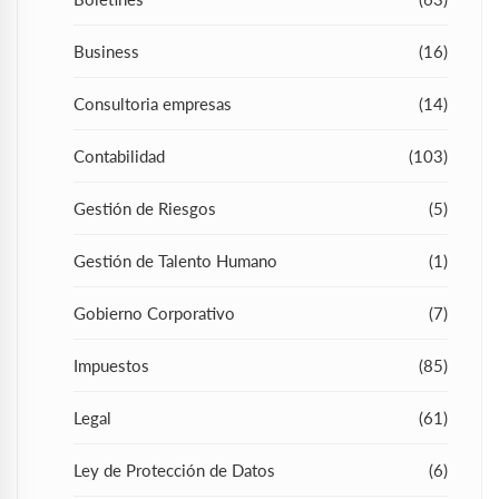
Business
(16)
Consultoria empresas
(14)
Contabilidad
(103)
Gestión de Riesgos
(5)
Gestión de Talento Humano
(1)
Gobierno Corporativo
(7)
Impuestos
(85)
Legal
(61)
Ley de Protección de Datos
(6)