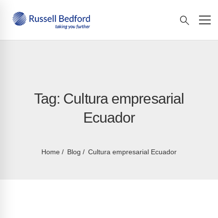
Tag: Cultura empresarial
Ecuador
Home
Blog
Cultura empresarial Ecuador