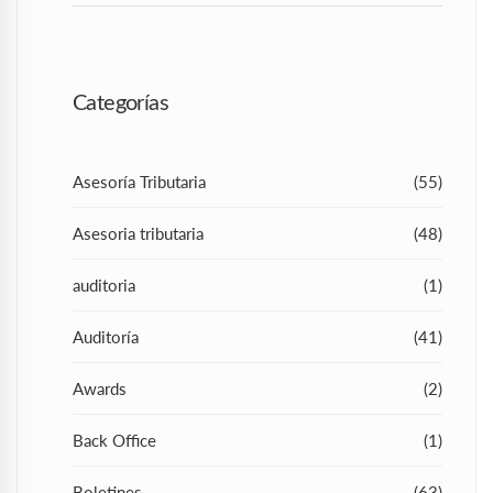
Categorías
Asesoría Tributaria
(55)
Asesoria tributaria
(48)
auditoria
(1)
Auditoría
(41)
Awards
(2)
Back Office
(1)
Boletines
(63)