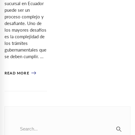
sucursal en Ecuador
puede ser un
proceso complejo y
desafiante. Uno de
los mayores desafíos
es la complejidad de
los trámites
gubernamentales que
se deben cumplir. …
READ MORE
Search
for:
SEAR