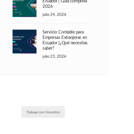
Ecuador | Guía completa
2026
julio 24, 2026
Servicio Contable para
Empresas Extranjeras en
Ecuador |¿Qué necesitas
saber?
julio 23, 2026
Trabaje con Nosotros