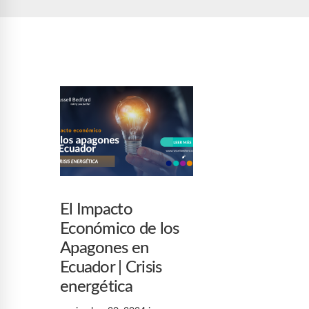
El Impacto
Económico de los
Apagones en
Ecuador | Crisis
energética