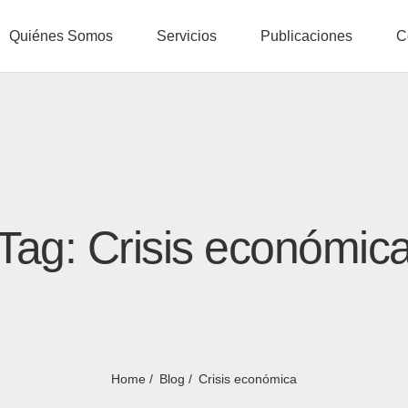
Quiénes Somos
Servicios
Publicaciones
C
Tag: Crisis económic
Home
Blog
Crisis económica