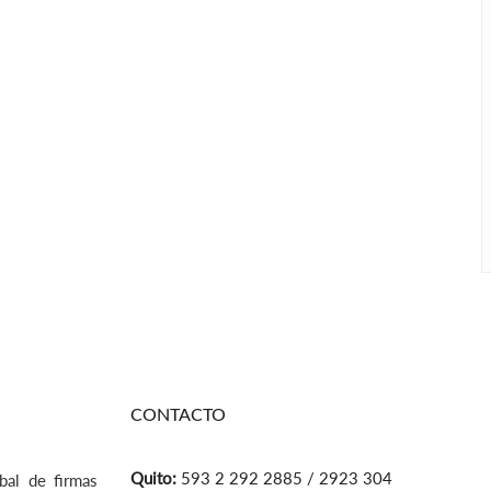
CONTACTO
Quito:
593 2 292 2885 / 2923 304
bal de firmas