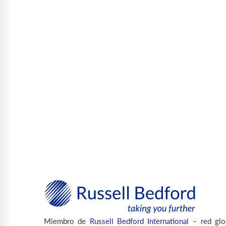
Miembro de
Russell Bedford International
– red glo