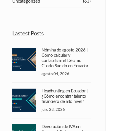
Uncategorized
(63)
Lastest Posts
Nómina de agosto 2026 |
Cómo calcular y
contabilizar el Décimo
Cuarto Sueldo en Ecuador
agosto 04, 2026
Headhunting en Ecuador |
¿Cómo encontrar talento
financiero de alto nivel?
julio 28, 2026
Devolución de IVA en