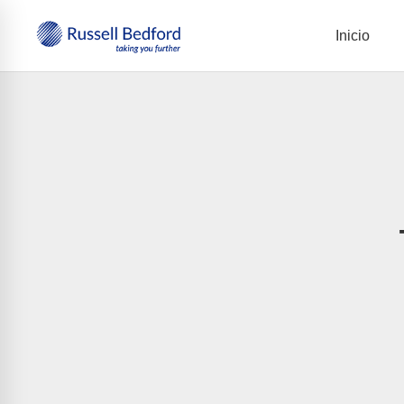
Inicio