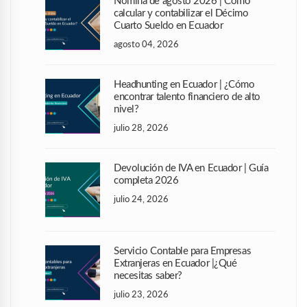
Nómina de agosto 2026 | Cómo
calcular y contabilizar el Décimo
Cuarto Sueldo en Ecuador
agosto 04, 2026
Headhunting en Ecuador | ¿Cómo
encontrar talento financiero de alto
nivel?
julio 28, 2026
Devolución de IVA en Ecuador | Guía
completa 2026
julio 24, 2026
Servicio Contable para Empresas
Extranjeras en Ecuador |¿Qué
necesitas saber?
julio 23, 2026