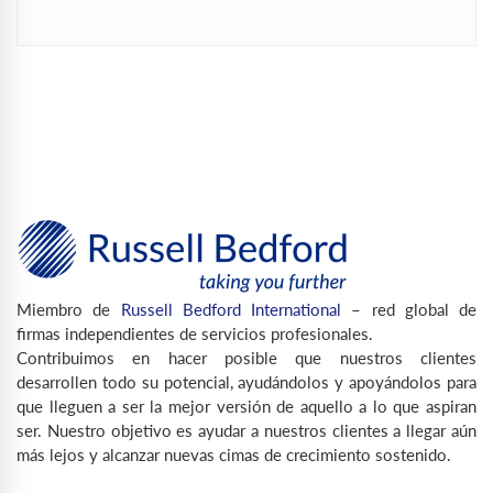
Miembro de
Russell Bedford International
– red global de
firmas independientes de servicios profesionales.
Contribuimos en hacer posible que nuestros clientes
desarrollen todo su potencial, ayudándolos y apoyándolos para
que lleguen a ser la mejor versión de aquello a lo que aspiran
ser. Nuestro objetivo es ayudar a nuestros clientes a llegar aún
más lejos y alcanzar nuevas cimas de crecimiento sostenido.