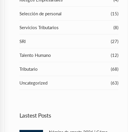
Selección de personal
(15)
Servicios Tributarios
(8)
SRI
(27)
Talento Humano
(12)
Tributario
(68)
Uncategorized
(63)
Lastest Posts