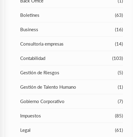
Back Office
(1)
Boletines
(63)
Business
(16)
Consultoria empresas
(14)
Contabilidad
(103)
Gestión de Riesgos
(5)
Gestión de Talento Humano
(1)
Gobierno Corporativo
(7)
Impuestos
(85)
Legal
(61)