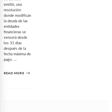
emitió, una
resolución
donde modifican
la deuda de las
entidades
financieras se
vencerá desde
los 31 días
después de la
fecha máxima de
pago. …
READ MORE