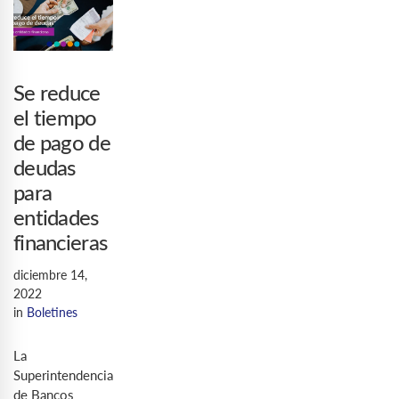
Se reduce
el tiempo
de pago de
deudas
para
entidades
financieras
diciembre 14,
2022
in
Boletines
La
Superintendencia
de Bancos