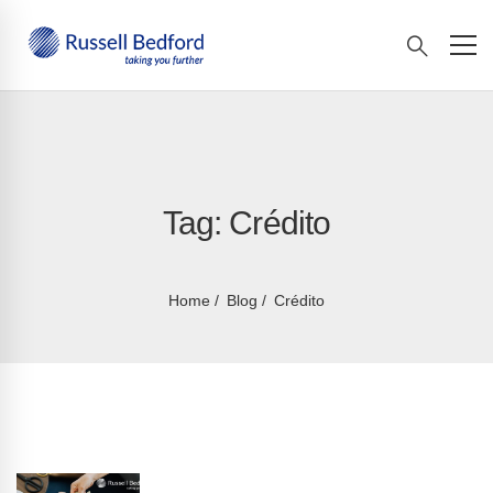
Tag: Crédito
Home
Blog
Crédito