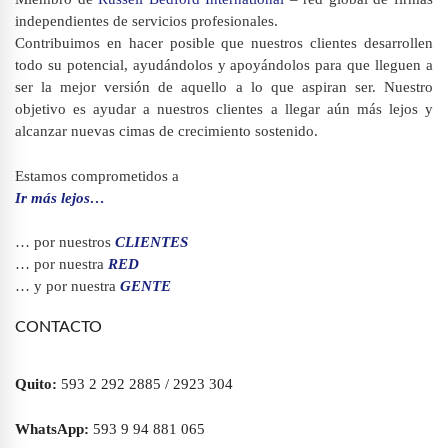
independientes de servicios profesionales.
Contribuimos en hacer posible que nuestros clientes desarrollen
todo su potencial, ayudándolos y apoyándolos para que lleguen a
ser la mejor versión de aquello a lo que aspiran ser. Nuestro
objetivo es ayudar a nuestros clientes a llegar aún más lejos y
alcanzar nuevas cimas de crecimiento sostenido.
Estamos comprometidos a
Ir más lejos…
… por nuestros
CLIENTES
… por nuestra
RED
… y por nuestra
GENTE
CONTACTO
Quito:
593 2 292 2885 / 2923 304
WhatsApp:
593 9 94 881 065