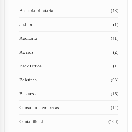
Asesoria tributaria
(48)
auditoria
(1)
Auditoría
(41)
Awards
(2)
Back Office
(1)
Boletines
(63)
Business
(16)
Consultoria empresas
(14)
Contabilidad
(103)