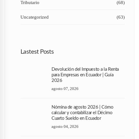
Tributario
(68)
Uncategorized
(63)
Lastest Posts
Devolución del Impuesto a la Renta
para Empresas en Ecuador | Guía
2026
agosto 07, 2026
Nómina de agosto 2026 | Cómo
calcular y contabilizar el Décimo
Cuarto Sueldo en Ecuador
agosto 04, 2026