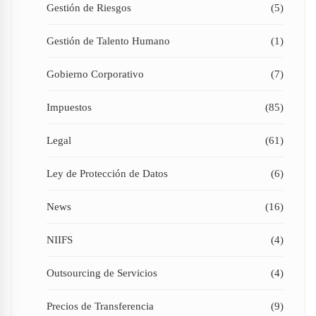
Gestión de Riesgos
(5)
Gestión de Talento Humano
(1)
Gobierno Corporativo
(7)
Impuestos
(85)
Legal
(61)
Ley de Protección de Datos
(6)
News
(16)
NIIFS
(4)
Outsourcing de Servicios
(4)
Precios de Transferencia
(9)