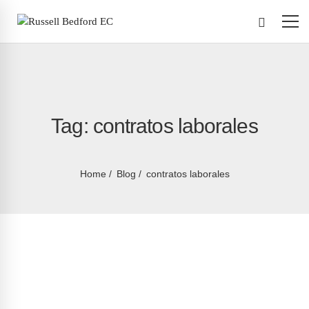
Tag: contratos laborales
Home
Blog
contratos laborales