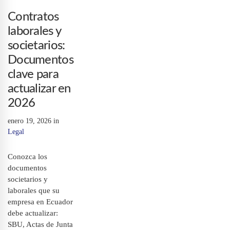
Contratos
laborales y
societarios:
Documentos
clave para
actualizar en
2026
enero 19, 2026
in
Legal
Conozca los
documentos
societarios y
laborales que su
empresa en Ecuador
debe actualizar:
SBU, Actas de Junta