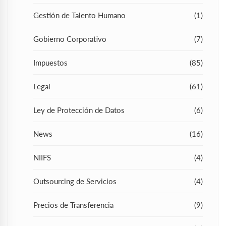
Gestión de Talento Humano
(1)
Gobierno Corporativo
(7)
Impuestos
(85)
Legal
(61)
Ley de Protección de Datos
(6)
News
(16)
NIIFS
(4)
Outsourcing de Servicios
(4)
Precios de Transferencia
(9)