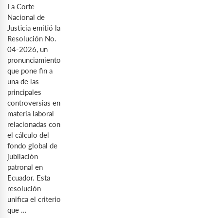
La Corte
Nacional de
Justicia emitió la
Resolución No.
04-2026, un
pronunciamiento
que pone fin a
una de las
principales
controversias en
materia laboral
relacionadas con
el cálculo del
fondo global de
jubilación
patronal en
Ecuador. Esta
resolución
unifica el criterio
que …