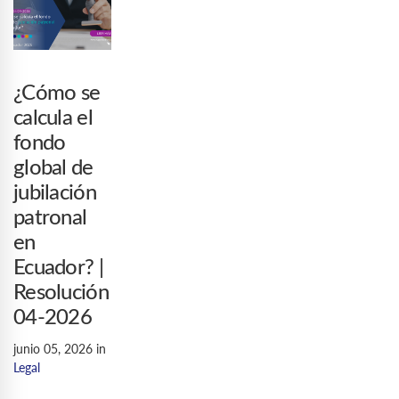
¿Cómo se
calcula el
fondo
global de
jubilación
patronal
en
Ecuador? |
Resolución
04-2026
junio 05, 2026
in
Legal