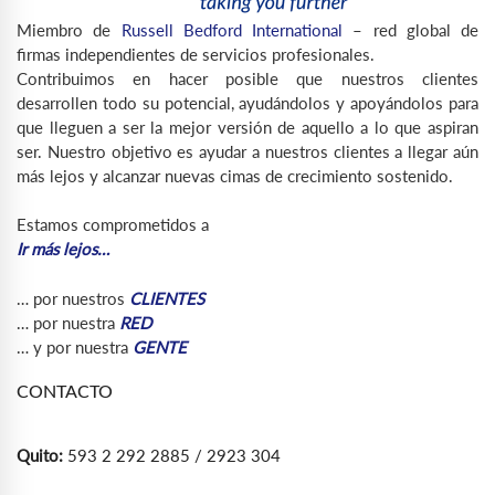
Miembro de
Russell Bedford International
– red global de
firmas independientes de servicios profesionales.
Contribuimos en hacer posible que nuestros clientes
desarrollen todo su potencial, ayudándolos y apoyándolos para
que lleguen a ser la mejor versión de aquello a lo que aspiran
ser. Nuestro objetivo es ayudar a nuestros clientes a llegar aún
más lejos y alcanzar nuevas cimas de crecimiento sostenido.
Estamos comprometidos a
Ir más lejos…
… por nuestros
CLIENTES
… por nuestra
RED
… y por nuestra
GENTE
CONTACTO
Quito:
593 2 292 2885 / 2923 304