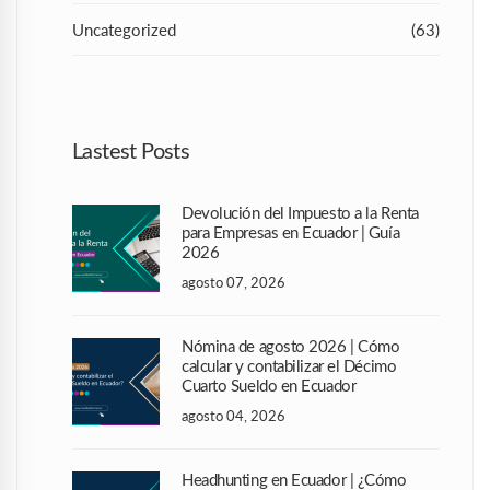
Uncategorized
(63)
Lastest Posts
Devolución del Impuesto a la Renta
para Empresas en Ecuador | Guía
2026
agosto 07, 2026
Nómina de agosto 2026 | Cómo
calcular y contabilizar el Décimo
Cuarto Sueldo en Ecuador
agosto 04, 2026
Headhunting en Ecuador | ¿Cómo