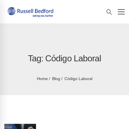
Tag: Código Laboral
Home
Blog
Código Laboral