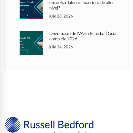
encontrar talento financiero de alto
nivel?
julio 28, 2026
Devolución de IVA en Ecuador | Guía
completa 2026
julio 24, 2026