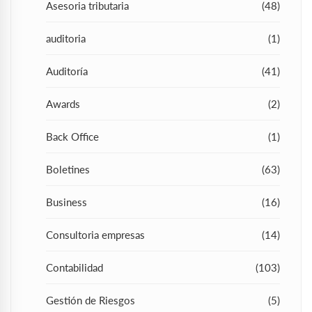
Asesoria tributaria
(48)
auditoria
(1)
Auditoría
(41)
Awards
(2)
Back Office
(1)
Boletines
(63)
Business
(16)
Consultoria empresas
(14)
Contabilidad
(103)
Gestión de Riesgos
(5)