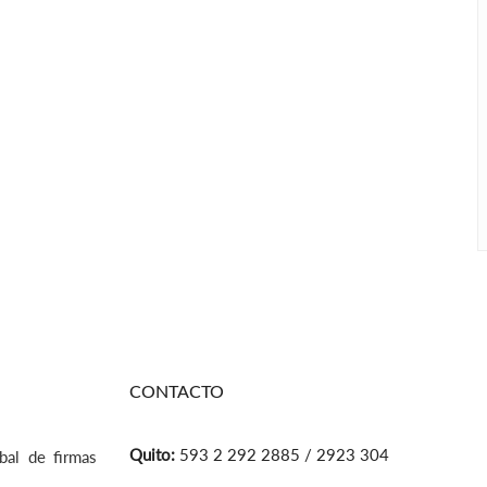
CONTACTO
Quito:
593 2 292 2885 / 2923 304
bal de firmas