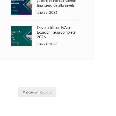
¿Cómo encontrar talento
financiero de alto nivel?
julio 28, 2026
Devolución de IVA en
Ecuador | Guía completa
2026
julio 24, 2026
Trabaje con Nosotros