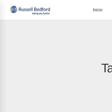
Inicio
Ta