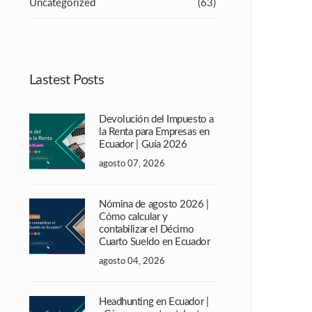
Uncategorized
(63)
Lastest Posts
Devolución del Impuesto a
la Renta para Empresas en
Ecuador | Guía 2026
agosto 07, 2026
Nómina de agosto 2026 |
Cómo calcular y
contabilizar el Décimo
Cuarto Sueldo en Ecuador
agosto 04, 2026
Headhunting en Ecuador |