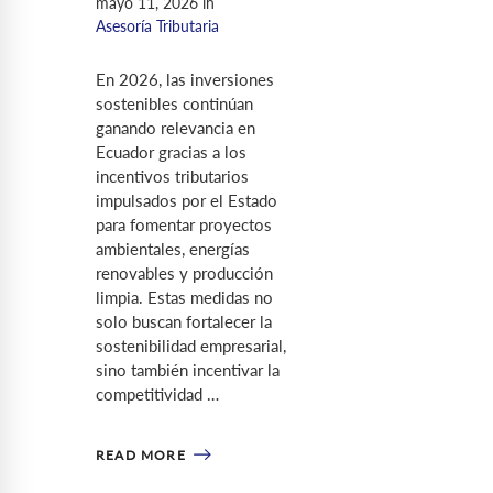
mayo 11, 2026
in
Asesoría Tributaria
En 2026, las inversiones
sostenibles continúan
ganando relevancia en
Ecuador gracias a los
incentivos tributarios
impulsados por el Estado
para fomentar proyectos
ambientales, energías
renovables y producción
limpia. Estas medidas no
solo buscan fortalecer la
sostenibilidad empresarial,
sino también incentivar la
competitividad …
READ MORE