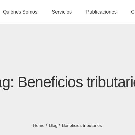
Quiénes Somos
Servicios
Publicaciones
C
g: Beneficios tributar
Home
Blog
Beneficios tributarios