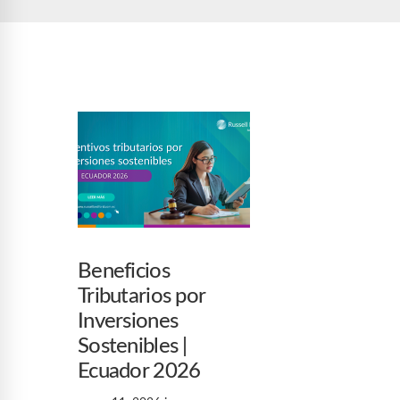
Beneficios
Tributarios por
Inversiones
Sostenibles |
Ecuador 2026