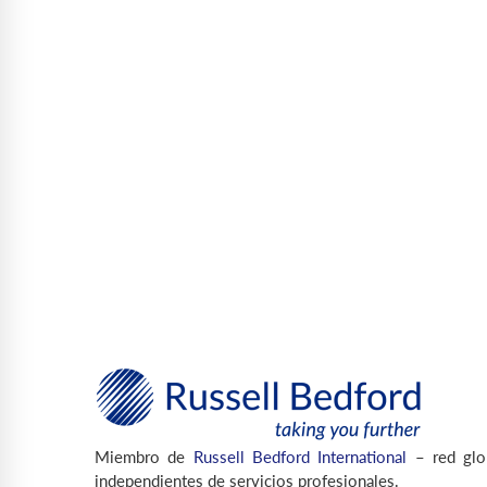
Miembro de
Russell Bedford International
– red glo
independientes de servicios profesionales.