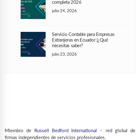
completa 2026
julio 24, 2026
Servicio Contable para Empresas
Extranjeras en Ecuador |¿Qué
necesitas saber?
julio 23, 2026
Miembro de
Russell Bedford International
– red global de
firmas independientes de servicios profesionales.