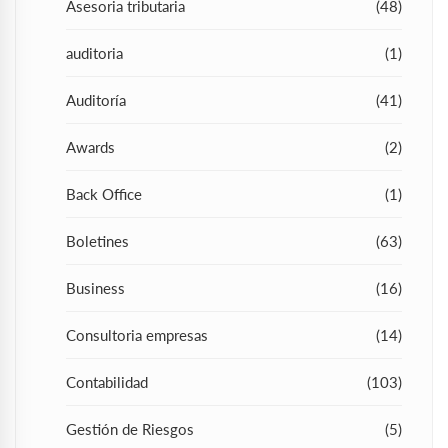
Asesoria tributaria
(48)
auditoria
(1)
Auditoría
(41)
Awards
(2)
Back Office
(1)
Boletines
(63)
Business
(16)
Consultoria empresas
(14)
Contabilidad
(103)
Gestión de Riesgos
(5)