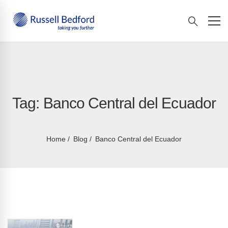
Tag: Banco Central del Ecuador
Home
Blog
Banco Central del Ecuador