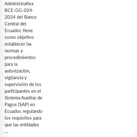
Administrativa
BCE-GG-024-
2024 del Banco
Central del
Ecuador, tiene
como objetivo
establecer las
normas y
procedimientos
para la
autorización,
vigilancia y
supervisión de los
participantes en el
Sistema Auxiliar de
Pagos (SAP) en
Ecuador, regulando
los requisitos para
que las entidades
…