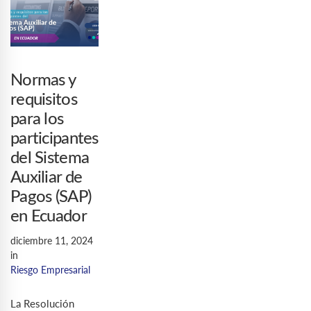
Normas y
requisitos
para los
participantes
del Sistema
Auxiliar de
Pagos (SAP)
en Ecuador
diciembre 11, 2024
in
Riesgo Empresarial
La Resolución