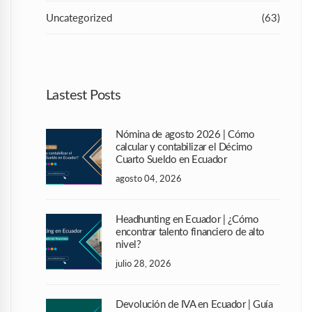
Uncategorized
(63)
Lastest Posts
Nómina de agosto 2026 | Cómo
calcular y contabilizar el Décimo
Cuarto Sueldo en Ecuador
agosto 04, 2026
Headhunting en Ecuador | ¿Cómo
encontrar talento financiero de alto
nivel?
julio 28, 2026
Devolución de IVA en Ecuador | Guía