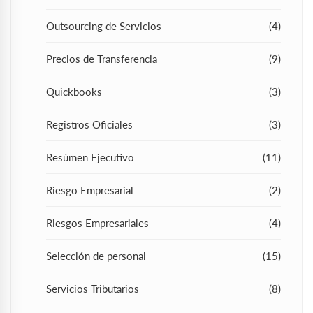
Outsourcing de Servicios
(4)
Precios de Transferencia
(9)
Quickbooks
(3)
Registros Oficiales
(3)
Resúmen Ejecutivo
(11)
Riesgo Empresarial
(2)
Riesgos Empresariales
(4)
Selección de personal
(15)
Servicios Tributarios
(8)