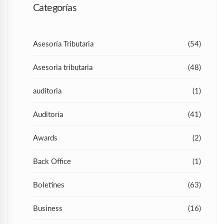
Categorías
Asesoría Tributaria
(54)
Asesoria tributaria
(48)
auditoria
(1)
Auditoría
(41)
Awards
(2)
Back Office
(1)
Boletines
(63)
Business
(16)