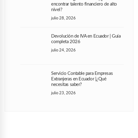
encontrar talento financiero de alto
nivel?
julio 28, 2026
Devolución de IVA en Ecuador | Guía
completa 2026
julio 24, 2026
Servicio Contable para Empresas
Extranjeras en Ecuador |¿Qué
necesitas saber?
julio 23, 2026