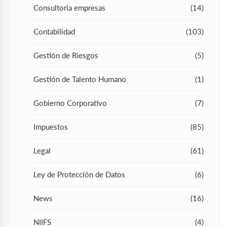
Consultoria empresas
(14)
Contabilidad
(103)
Gestión de Riesgos
(5)
Gestión de Talento Humano
(1)
Gobierno Corporativo
(7)
Impuestos
(85)
Legal
(61)
Ley de Protección de Datos
(6)
News
(16)
NIIFS
(4)