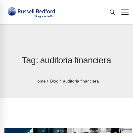
Tag: auditoria financiera
Home
Blog
auditoria financiera