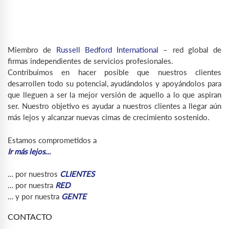
Miembro de
Russell Bedford International
– red global de
firmas independientes de servicios profesionales.
Contribuimos en hacer posible que nuestros clientes
desarrollen todo su potencial, ayudándolos y apoyándolos para
que lleguen a ser la mejor versión de aquello a lo que aspiran
ser. Nuestro objetivo es ayudar a nuestros clientes a llegar aún
más lejos y alcanzar nuevas cimas de crecimiento sostenido.
Estamos comprometidos a
Ir más lejos…
… por nuestros
CLIENTES
… por nuestra
RED
… y por nuestra
GENTE
CONTACTO