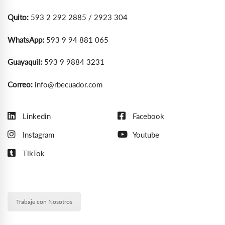
Quito:
593 2 292 2885 / 2923 304
WhatsApp:
593 9 94 881 065
Guayaquil:
593 9 9884 3231
Correo:
info@rbecuador.com
Linkedin
Facebook
Instagram
Youtube
TikTok
Trabaje con Nosotros