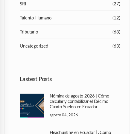
SRI
(27)
Talento Humano
(12)
Tributario
(68)
Uncategorized
(63)
Lastest Posts
Nómina de agosto 2026 | Cómo
calcular y contabilizar el Décimo
Cuarto Sueldo en Ecuador
agosto 04, 2026
Headhunting en Ecuador | ¿Cómo