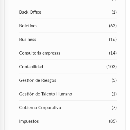
Back Office
(1)
Boletines
(63)
Business
(16)
Consultoria empresas
(14)
Contabilidad
(103)
Gestión de Riesgos
(5)
Gestión de Talento Humano
(1)
Gobierno Corporativo
(7)
Impuestos
(85)