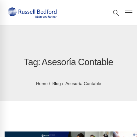
Tag: Asesoría Contable
Home
Blog
Asesoría Contable