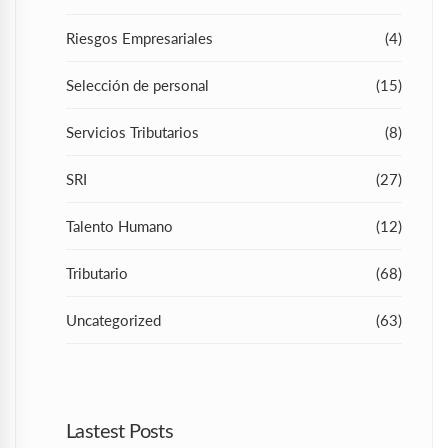
Riesgos Empresariales
(4)
Selección de personal
(15)
Servicios Tributarios
(8)
SRI
(27)
Talento Humano
(12)
Tributario
(68)
Uncategorized
(63)
Lastest Posts