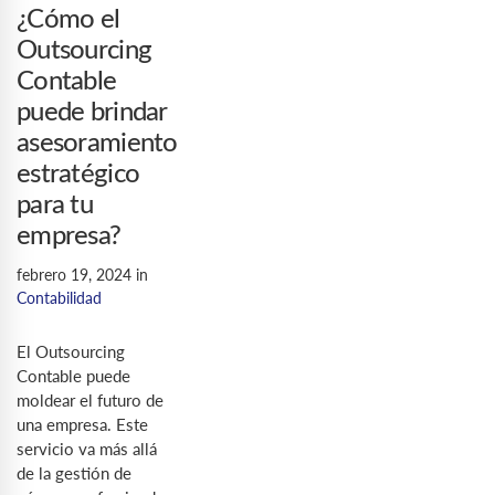
¿Cómo el
Outsourcing
Contable
puede brindar
asesoramiento
estratégico
para tu
empresa?
febrero 19, 2024
in
Contabilidad
El Outsourcing
Contable puede
moldear el futuro de
una empresa. Este
servicio va más allá
de la gestión de