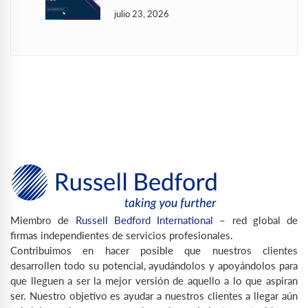
julio 23, 2026
Miembro de
Russell Bedford International
– red global de
firmas independientes de servicios profesionales.
Contribuimos en hacer posible que nuestros clientes
desarrollen todo su potencial, ayudándolos y apoyándolos para
que lleguen a ser la mejor versión de aquello a lo que aspiran
ser. Nuestro objetivo es ayudar a nuestros clientes a llegar aún