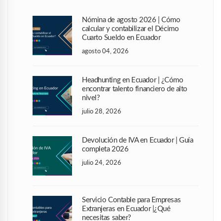
Nómina de agosto 2026 | Cómo
calcular y contabilizar el Décimo
Cuarto Sueldo en Ecuador
agosto 04, 2026
Headhunting en Ecuador | ¿Cómo
encontrar talento financiero de alto
nivel?
julio 28, 2026
Devolución de IVA en Ecuador | Guía
completa 2026
julio 24, 2026
Servicio Contable para Empresas
Extranjeras en Ecuador |¿Qué
necesitas saber?