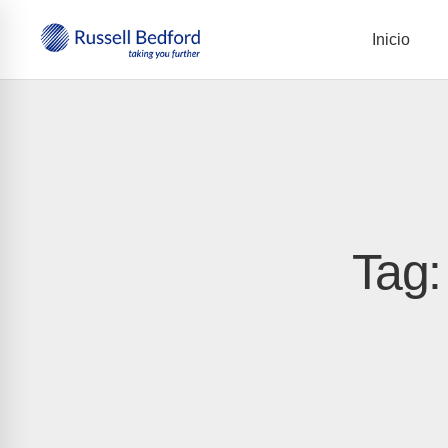
Inicio
Tag: