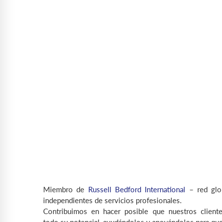
Miembro de
Russell Bedford International
– red glo
independientes de servicios profesionales.
Contribuimos en hacer posible que nuestros cliente