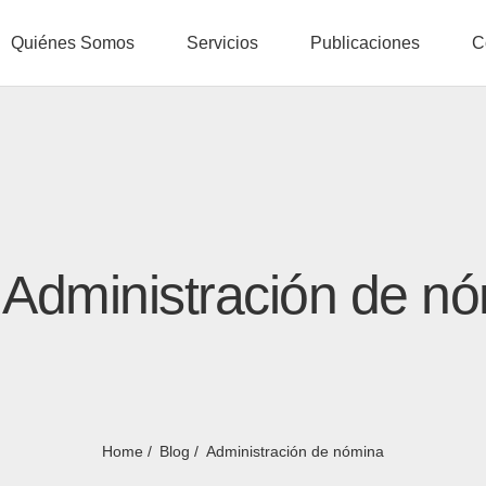
Quiénes Somos
Servicios
Publicaciones
C
 Administración de n
Home
Blog
Administración de nómina