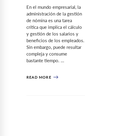
En el mundo empresarial, la
administración de la gestión
de nómina es una tarea
crítica que implica el cálculo
y gestión de los salarios y
beneficios de los empleados.
Sin embargo, puede resultar
compleja y consume
bastante tiempo. …
READ MORE