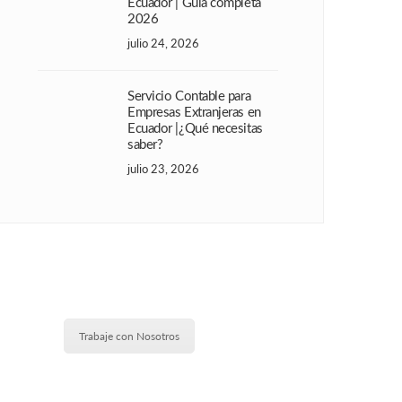
Ecuador | Guía completa
2026
julio 24, 2026
Servicio Contable para
Empresas Extranjeras en
Ecuador |¿Qué necesitas
saber?
julio 23, 2026
Trabaje con Nosotros