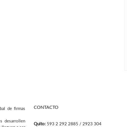
CONTACTO
bal de firmas
s desarrollen
Quito:
593 2 292 2885 / 2923 304