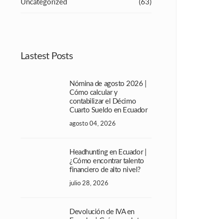
Uncategorized
(63)
Lastest Posts
Nómina de agosto 2026 |
Cómo calcular y
contabilizar el Décimo
Cuarto Sueldo en Ecuador
agosto 04, 2026
Headhunting en Ecuador |
¿Cómo encontrar talento
financiero de alto nivel?
julio 28, 2026
Devolución de IVA en