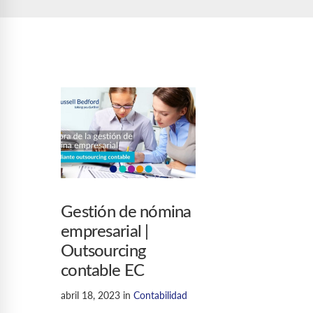
Gestión de nómina
empresarial |
Outsourcing
contable EC
abril 18, 2023
in
Contabilidad