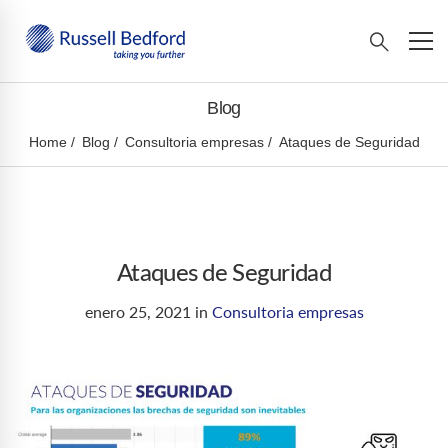
Blog
Home
Blog
Consultoria empresas
Ataques de Seguridad
Ataques de Seguridad
enero 25, 2021
in
Consultoria empresas