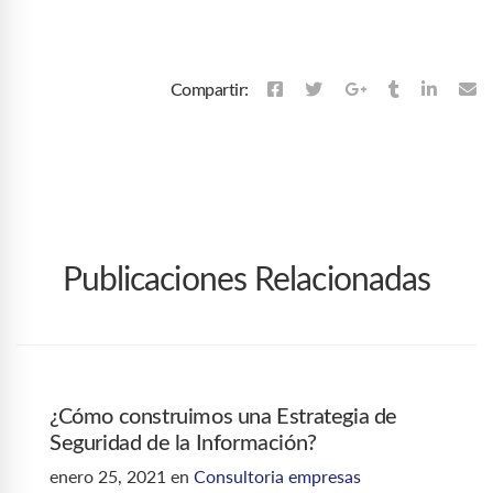
Compartir:
Publicaciones Relacionadas
¿Cómo construimos una Estrategia de
Seguridad de la Información?
enero 25, 2021
en
Consultoria empresas