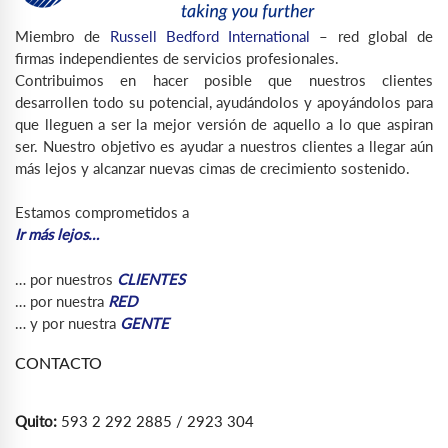
Miembro de
Russell Bedford International
– red global de
firmas independientes de servicios profesionales.
Contribuimos en hacer posible que nuestros clientes
desarrollen todo su potencial, ayudándolos y apoyándolos para
que lleguen a ser la mejor versión de aquello a lo que aspiran
ser. Nuestro objetivo es ayudar a nuestros clientes a llegar aún
más lejos y alcanzar nuevas cimas de crecimiento sostenido.
Estamos comprometidos a
Ir más lejos…
… por nuestros
CLIENTES
… por nuestra
RED
… y por nuestra
GENTE
CONTACTO
Quito:
593 2 292 2885 / 2923 304