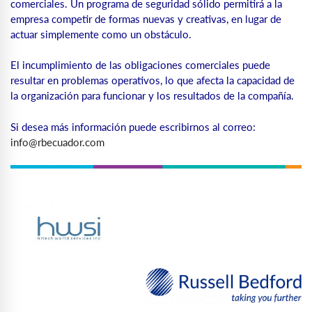
comerciales. Un programa de seguridad sólido permitirá a la
empresa competir de formas nuevas y creativas, en lugar de
actuar simplemente como un obstáculo.
El incumplimiento de las obligaciones comerciales puede
resultar en problemas operativos, lo que afecta la capacidad de
la organización para funcionar y los resultados de la compañía.
Si desea más información puede escribirnos al correo:
info@rbecuador.com