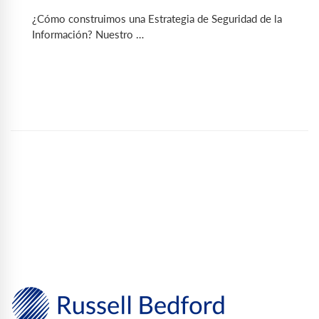
¿Cómo construimos una Estrategia de Seguridad de la
Información? Nuestro …