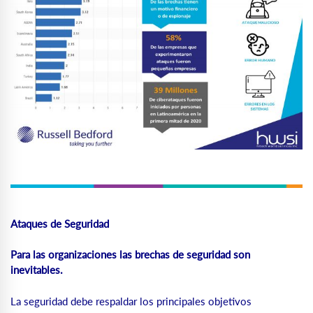
Ataques
de
Seguridad
Para las
organizaciones
las
brechas
de
seguridad
son
inevitables.
La seguridad debe respaldar los principales objetivos