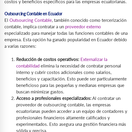
costos y beneficios específicos para las empresas ecuatorianas.
Outsourcing Contable en Ecuador
El
Outsourcing Contable
, también conocido como tercerización
contable, implica contratar a un
proveedor externo
especializado para manejar todas las funciones contables de una
empresa. Esta opción ha ganado popularidad en Ecuador debido
a varias razones:
Reducción de costos operativos:
Externalizar la
contabilidad
elimina la necesidad de contratar personal
interno y cubrir costos adicionales como salarios,
beneficios y capacitación. Esto puede ser particularmente
beneficioso para las pequeñas y medianas empresas que
buscan minimizar gastos.
Acceso a profesionales especializados:
Al contratar un
proveedor de outsourcing contable, las empresas
ecuatorianas pueden acceder a un equipo de contadores y
profesionales financieros altamente calificados y
experimentados. Esto asegura una gestión financiera más
sólida y precisa.