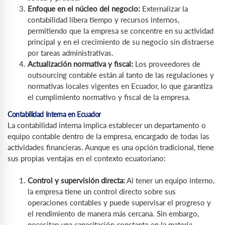
Enfoque en el núcleo del negocio:
Externalizar la
contabilidad libera tiempo y recursos internos,
permitiendo que la empresa se concentre en su actividad
principal y en el crecimiento de su negocio sin distraerse
por tareas administrativas.
Actualización normativa y fiscal:
Los proveedores de
outsourcing contable están al tanto de las regulaciones y
normativas locales vigentes en Ecuador, lo que garantiza
el cumplimiento normativo y fiscal de la empresa.
Contabilidad Interna en Ecuador
La contabilidad interna implica establecer un departamento o
equipo contable dentro de la empresa, encargado de todas las
actividades financieras. Aunque es una opción tradicional, tiene
sus propias ventajas en el contexto ecuatoriano:
Control y supervisión directa:
Al tener un equipo interno,
la empresa tiene un control directo sobre sus
operaciones contables y puede supervisar el progreso y
el rendimiento de manera más cercana. Sin embargo,
necesitan una capacitación constante en la materia