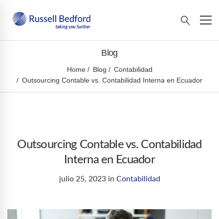
Blog
Home
Blog
Contabilidad
Outsourcing Contable vs. Contabilidad Interna en Ecuador
Outsourcing Contable vs. Contabilidad
Interna en Ecuador
julio 25, 2023
in
Contabilidad