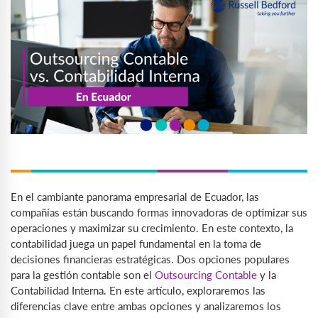
En el cambiante panorama empresarial de Ecuador, las
compañías están buscando formas innovadoras de optimizar sus
operaciones y maximizar su crecimiento. En este contexto, la
contabilidad juega un papel fundamental en la toma de
decisiones financieras estratégicas. Dos opciones populares
para la gestión contable son el
Outsourcing Contable
y la
Contabilidad Interna. En este artículo, exploraremos las
diferencias clave entre ambas opciones y analizaremos los