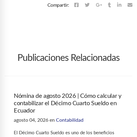
Compartir:
Publicaciones Relacionadas
Nómina de agosto 2026 | Cómo calcular y
contabilizar el Décimo Cuarto Sueldo en
Ecuador
agosto 04, 2026
en
Contabilidad
El Décimo Cuarto Sueldo es uno de los beneficios