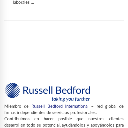
laborales …
Miembro de
Russell Bedford International
– red global de
firmas independientes de servicios profesionales.
Contribuimos en hacer posible que nuestros clientes
desarrollen todo su potencial, ayudándolos y apoyándolos para