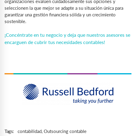
organizaciones evalúen cuidadosamente sus opciones y
seleccionen la que mejor se adapte a su situación única para
garantizar una gestión financiera sólida y un crecimiento
sostenible.
¡Concéntrate en tu negocio y deja que nuestros asesores se
encarguen de cubrir tus necesidades contables!
contabilidad
,
Outsourcing contable
Tags: