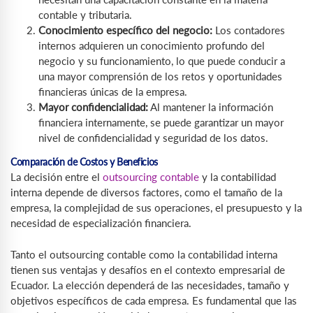
contable y tributaria.
Conocimiento específico del negocio:
Los contadores
internos adquieren un conocimiento profundo del
negocio y su funcionamiento, lo que puede conducir a
una mayor comprensión de los retos y oportunidades
financieras únicas de la empresa.
Mayor confidencialidad:
Al mantener la información
financiera internamente, se puede garantizar un mayor
nivel de confidencialidad y seguridad de los datos.
Comparación de Costos y Beneficios
La decisión entre el
outsourcing contable
y la contabilidad
interna depende de diversos factores, como el tamaño de la
empresa, la complejidad de sus operaciones, el presupuesto y la
necesidad de especialización financiera.
Tanto el outsourcing contable como la contabilidad interna
tienen sus ventajas y desafíos en el contexto empresarial de
Ecuador. La elección dependerá de las necesidades, tamaño y
objetivos específicos de cada empresa. Es fundamental que las