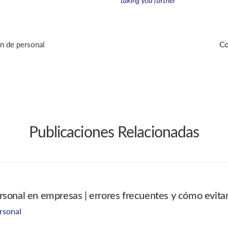
n de personal
Co
Publicaciones Relacionadas
rsonal en empresas | errores frecuentes y cómo evitar
rsonal