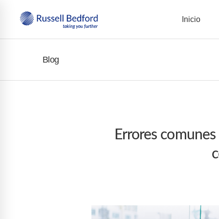
Inicio
Blog
Errores comunes 
c