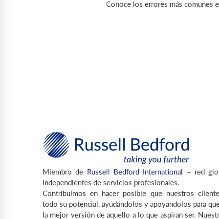
Conoce los errores más comunes en
Miembro de
Russell Bedford International
– red glo
independientes de servicios profesionales.
Contribuimos en hacer posible que nuestros cliente
todo su potencial, ayudándolos y apoyándolos para que
la mejor versión de aquello a lo que aspiran ser. Nuest