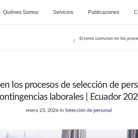
Quiénes Somos
Servicios
Publicaciones
C
Errores comunes en los proce
en los procesos de selección de per
ontingencias laborales | Ecuador 20
enero 23, 2026
in
Selección de personal