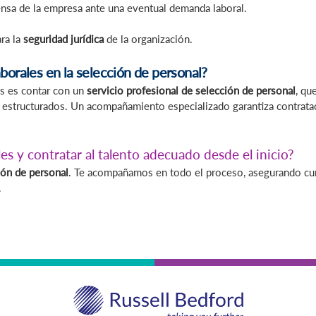
ensa de la empresa ante una eventual demanda laboral.
ra la
seguridad jurídica
de la organización.
borales en la selección de personal?
es es contar con un
servicio profesional de selección de personal
, qu
estructurados. Un acompañamiento especializado garantiza contrataci
les y contratar al talento adecuado desde el inicio?
ión de personal
. Te acompañamos en todo el proceso, asegurando cum
.