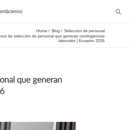
ontáctenos
Home
Blog
Selección de personal
sos de selección de personal que generan contingencias
laborales | Ecuador 2026
sonal que generan
26