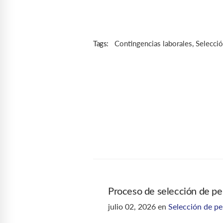
Contingencias laborales
,
Selecció
Tags:
Proceso de selección de pe
julio 02, 2026
en
Selección de pe