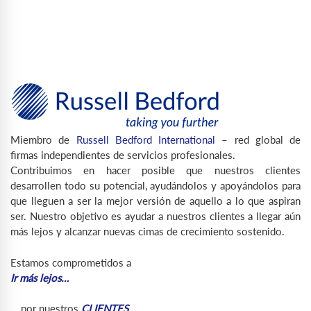
Miembro de
Russell Bedford International
– red global de
firmas independientes de servicios profesionales.
Contribuimos en hacer posible que nuestros clientes
desarrollen todo su potencial, ayudándolos y apoyándolos para
que lleguen a ser la mejor versión de aquello a lo que aspiran
ser. Nuestro objetivo es ayudar a nuestros clientes a llegar aún
más lejos y alcanzar nuevas cimas de crecimiento sostenido.
Estamos comprometidos a
Ir más lejos…
… por nuestros
CLIENTES