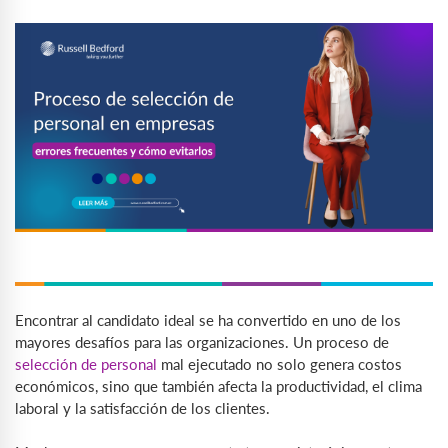
Encontrar al candidato ideal se ha convertido en uno de los
mayores desafíos para las organizaciones. Un proceso de
selección de personal
mal ejecutado no solo genera costos
económicos, sino que también afecta la productividad, el clima
laboral y la satisfacción de los clientes.