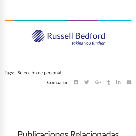
Selección de personal
Tags:
Compartir:
Publicaciones Relacionadas