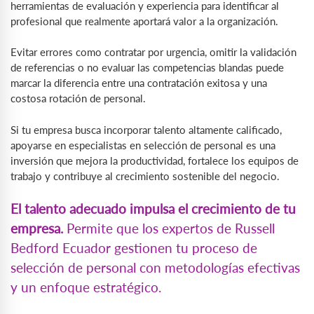
herramientas de evaluación y experiencia para identificar al
profesional que realmente aportará valor a la organización.
Evitar errores como contratar por urgencia, omitir la validación
de referencias o no evaluar las competencias blandas puede
marcar la diferencia entre una contratación exitosa y una
costosa rotación de personal.
Si tu empresa busca incorporar talento altamente calificado,
apoyarse en especialistas en selección de personal es una
inversión que mejora la productividad, fortalece los equipos de
trabajo y contribuye al crecimiento sostenible del negocio.
El talento adecuado impulsa el crecimiento de tu
empresa.
Permite que los expertos de Russell
Bedford Ecuador gestionen tu proceso de
selección de personal con metodologías efectivas
y un enfoque estratégico.