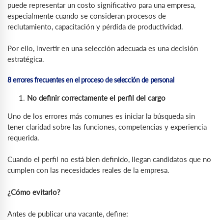
puede representar un costo significativo para una empresa,
especialmente cuando se consideran procesos de
reclutamiento, capacitación y pérdida de productividad.
Por ello, invertir en una selección adecuada es una decisión
estratégica.
8 errores frecuentes en el proceso de selección de personal
No definir correctamente el perfil del cargo
Uno de los errores más comunes es iniciar la búsqueda sin
tener claridad sobre las funciones, competencias y experiencia
requerida.
Cuando el perfil no está bien definido, llegan candidatos que no
cumplen con las necesidades reales de la empresa.
¿Cómo evitarlo?
Antes de publicar una vacante, define: