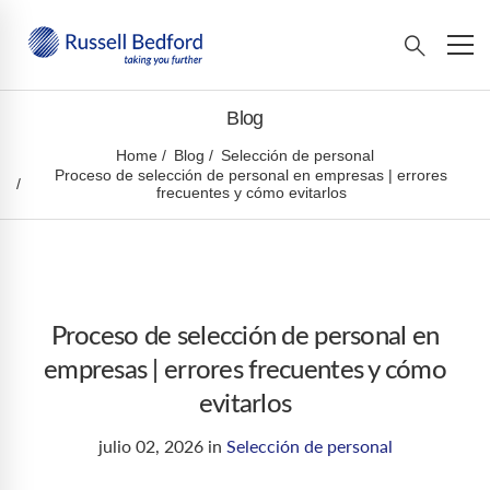
Blog
Home
Blog
Selección de personal
Proceso de selección de personal en empresas | errores
frecuentes y cómo evitarlos
Proceso de selección de personal en
empresas | errores frecuentes y cómo
evitarlos
julio 02, 2026
in
Selección de personal