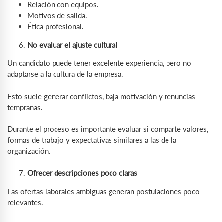
Relación con equipos.
Motivos de salida.
Ética profesional.
No evaluar el ajuste cultural
Un candidato puede tener excelente experiencia, pero no
adaptarse a la cultura de la empresa.
Esto suele generar conflictos, baja motivación y renuncias
tempranas.
Durante el proceso es importante evaluar si comparte valores,
formas de trabajo y expectativas similares a las de la
organización.
Ofrecer descripciones poco claras
Las ofertas laborales ambiguas generan postulaciones poco
relevantes.