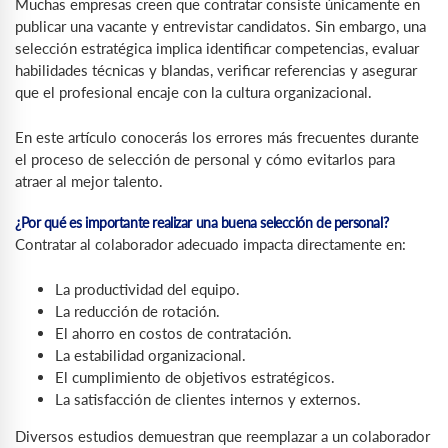
Muchas empresas creen que contratar consiste únicamente en
publicar una vacante y entrevistar candidatos. Sin embargo, una
selección estratégica implica identificar competencias, evaluar
habilidades técnicas y blandas, verificar referencias y asegurar
que el profesional encaje con la cultura organizacional.
En este artículo conocerás los errores más frecuentes durante
el proceso de selección de personal y cómo evitarlos para
atraer al mejor talento.
¿Por qué es importante realizar una buena selección de personal?
Contratar al colaborador adecuado impacta directamente en:
La productividad del equipo.
La reducción de rotación.
El ahorro en costos de contratación.
La estabilidad organizacional.
El cumplimiento de objetivos estratégicos.
La satisfacción de clientes internos y externos.
Diversos estudios demuestran que reemplazar a un colaborador