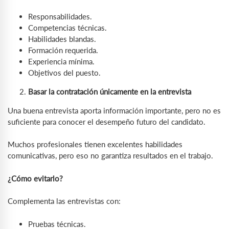
Responsabilidades.
Competencias técnicas.
Habilidades blandas.
Formación requerida.
Experiencia mínima.
Objetivos del puesto.
Basar la contratación únicamente en la entrevista
Una buena entrevista aporta información importante, pero no es
suficiente para conocer el desempeño futuro del candidato.
Muchos profesionales tienen excelentes habilidades
comunicativas, pero eso no garantiza resultados en el trabajo.
¿Cómo evitarlo?
Complementa las entrevistas con:
Pruebas técnicas.