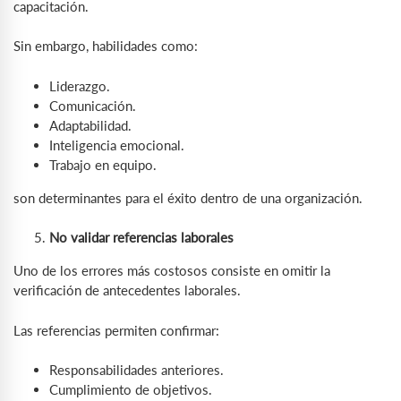
capacitación.
Sin embargo, habilidades como:
Liderazgo.
Comunicación.
Adaptabilidad.
Inteligencia emocional.
Trabajo en equipo.
son determinantes para el éxito dentro de una organización.
No validar referencias laborales
Uno de los errores más costosos consiste en omitir la
verificación de antecedentes laborales.
Las referencias permiten confirmar:
Responsabilidades anteriores.
Cumplimiento de objetivos.