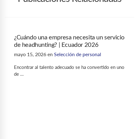
¿Cuándo una empresa necesita un servicio
de headhunting? | Ecuador 2026
mayo 15, 2026
en
Selección de personal
Encontrar al talento adecuado se ha convertido en uno
de …