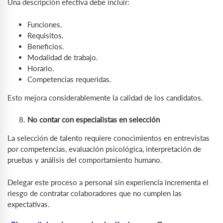
Una descripción efectiva debe incluir:
Funciones.
Requisitos.
Beneficios.
Modalidad de trabajo.
Horario.
Competencias requeridas.
Esto mejora considerablemente la calidad de los candidatos.
No contar con especialistas en selección
La selección de talento requiere conocimientos en entrevistas
por competencias, evaluación psicológica, interpretación de
pruebas y análisis del comportamiento humano.
Delegar este proceso a personal sin experiencia incrementa el
riesgo de contratar colaboradores que no cumplen las
expectativas.