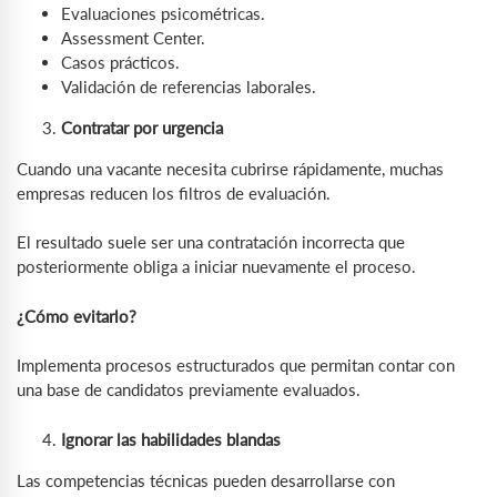
Evaluaciones psicométricas.
Assessment Center.
Casos prácticos.
Validación de referencias laborales.
Contratar por urgencia
Cuando una vacante necesita cubrirse rápidamente, muchas
empresas reducen los filtros de evaluación.
El resultado suele ser una contratación incorrecta que
posteriormente obliga a iniciar nuevamente el proceso.
¿Cómo evitarlo?
Implementa procesos estructurados que permitan contar con
una base de candidatos previamente evaluados.
Ignorar las habilidades blandas
Las competencias técnicas pueden desarrollarse con