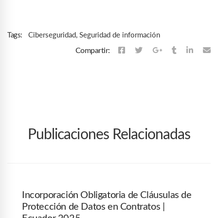
Ciberseguridad
,
Seguridad de información
Tags:
Compartir:
Publicaciones Relacionadas
Incorporación Obligatoria de Cláusulas de
Protección de Datos en Contratos |