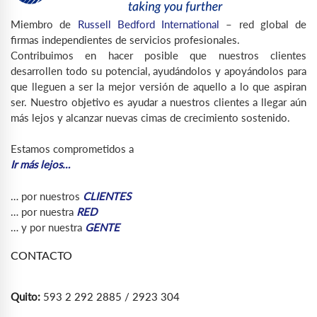
Miembro de
Russell Bedford International
– red global de
firmas independientes de servicios profesionales.
Contribuimos en hacer posible que nuestros clientes
desarrollen todo su potencial, ayudándolos y apoyándolos para
que lleguen a ser la mejor versión de aquello a lo que aspiran
ser. Nuestro objetivo es ayudar a nuestros clientes a llegar aún
más lejos y alcanzar nuevas cimas de crecimiento sostenido.
Estamos comprometidos a
Ir más lejos…
… por nuestros
CLIENTES
… por nuestra
RED
… y por nuestra
GENTE
CONTACTO
Quito:
593 2 292 2885 / 2923 304