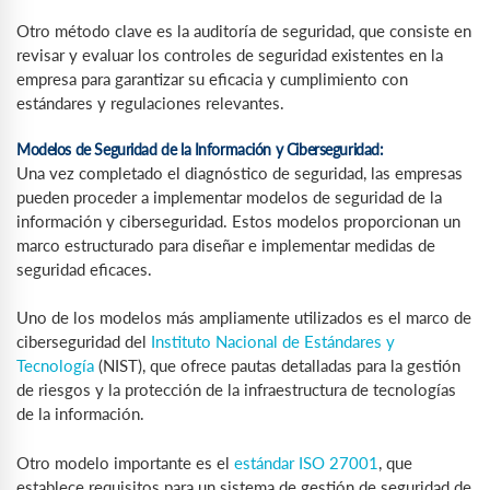
Otro método clave es la auditoría de seguridad, que consiste en
revisar y evaluar los controles de seguridad existentes en la
empresa para garantizar su eficacia y cumplimiento con
estándares y regulaciones relevantes.
Modelos de Seguridad de la Información y Ciberseguridad:
Una vez completado el diagnóstico de seguridad, las empresas
pueden proceder a implementar modelos de seguridad de la
información y ciberseguridad. Estos modelos proporcionan un
marco estructurado para diseñar e implementar medidas de
seguridad eficaces.
Uno de los modelos más ampliamente utilizados es el marco de
ciberseguridad del
Instituto Nacional de Estándares y
Tecnología
(NIST), que ofrece pautas detalladas para la gestión
de riesgos y la protección de la infraestructura de tecnologías
de la información.
Otro modelo importante es el
estándar ISO 27001
, que
establece requisitos para un sistema de gestión de seguridad de