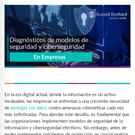
En la era digital actual, donde la información es un activo
invaluable, las empresas se enfrentan a una creciente necesidad
de
proteger sus datos
contra amenazas cibernéticas cada vez
más sofisticadas. Para abordar este desafío, es fundamental que
las organizaciones implementen modelos de seguridad de la
información y ciberseguridad efectivos. Sin embargo, antes de
poder implementar estrategias de protección, es crucial realizar