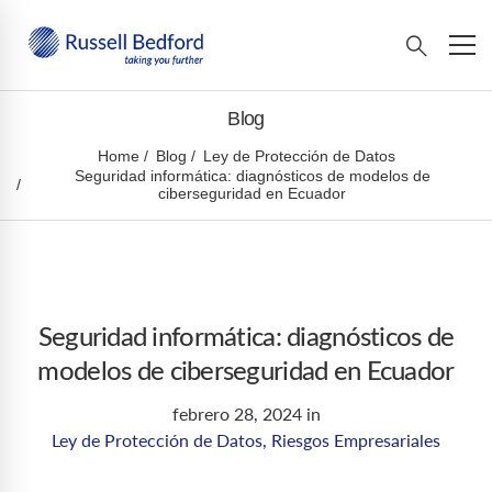
Blog
Home
Blog
Ley de Protección de Datos
Seguridad informática: diagnósticos de modelos de
ciberseguridad en Ecuador
Seguridad informática: diagnósticos de
modelos de ciberseguridad en Ecuador
febrero 28, 2024
in
Ley de Protección de Datos
,
Riesgos Empresariales