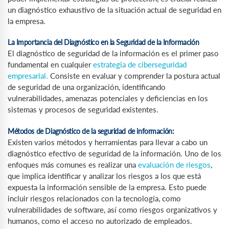
un diagnóstico exhaustivo de la situación actual de seguridad en
la empresa.
La Importancia del Diagnóstico en la Seguridad de la Información
El diagnóstico de seguridad de la información es el primer paso
fundamental en cualquier
estrategia de ciberseguridad
empresarial.
Consiste en evaluar y comprender la postura actual
de seguridad de una organización, identificando
vulnerabilidades, amenazas potenciales y deficiencias en los
sistemas y procesos de seguridad existentes.
Métodos de Diagnóstico de la seguridad de información:
Existen varios métodos y herramientas para llevar a cabo un
diagnóstico efectivo de seguridad de la información. Uno de los
enfoques más comunes es realizar una
evaluación de riesgos
,
que implica identificar y analizar los riesgos a los que está
expuesta la información sensible de la empresa. Esto puede
incluir riesgos relacionados con la tecnología, como
vulnerabilidades de software, así como riesgos organizativos y
humanos, como el acceso no autorizado de empleados.