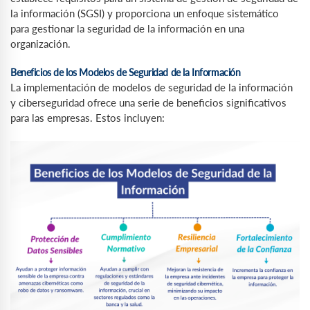
la información (SGSI) y proporciona un enfoque sistemático
para gestionar la seguridad de la información en una
organización.
Beneficios de los Modelos de Seguridad de la Información
La implementación de modelos de seguridad de la información
y ciberseguridad ofrece una serie de beneficios significativos
para las empresas. Estos incluyen: