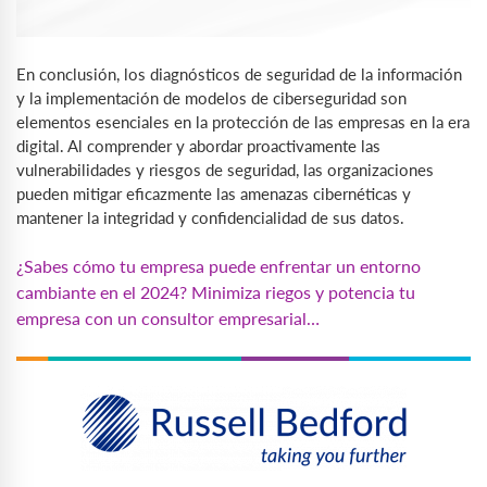
En conclusión, los diagnósticos de seguridad de la información
y la implementación de modelos de ciberseguridad son
elementos esenciales en la protección de las empresas en la era
digital. Al comprender y abordar proactivamente las
vulnerabilidades y riesgos de seguridad, las organizaciones
pueden mitigar eficazmente las amenazas cibernéticas y
mantener la integridad y confidencialidad de sus datos.
¿Sabes cómo tu empresa puede enfrentar un entorno
cambiante en el 2024? Minimiza riegos y potencia tu
empresa con un consultor empresarial…