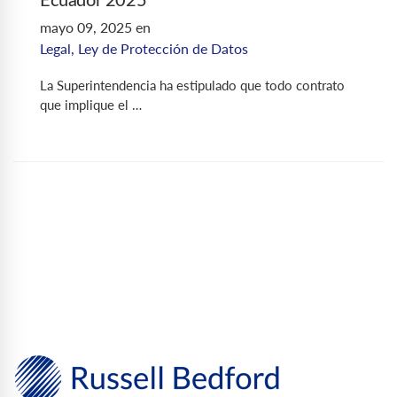
Ecuador 2025
mayo 09, 2025
en
Legal
,
Ley de Protección de Datos
La Superintendencia ha estipulado que todo contrato
que implique el …