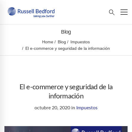
Blog
Home
Blog
Impuestos
El e-commerce y seguridad de la información
El e-commerce y seguridad de la
información
octubre 20, 2020
in
Impuestos