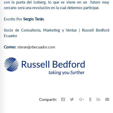
con la punta del iceberg, lo que se viene en un futuro muy
cercano será una revolución en la cual debemos participar.
Escrito Por
Sergio Terán
.
Socio de Consultoría, Marketing y Ventas | Russell Bedford
Ecuador
Correo
:
steran@rbecuador.com
Compartir: