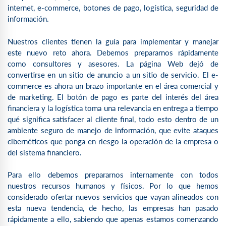
internet, e-commerce, botones de pago, logística, seguridad de
información.
Nuestros clientes tienen la guía para implementar y manejar
este nuevo reto ahora. Debemos prepararnos rápidamente
como consultores y asesores. La página Web dejó de
convertirse en un sitio de anuncio a un sitio de servicio. El e-
commerce es ahora un brazo importante en el área comercial y
de marketing. El botón de pago es parte del interés del área
financiera y la logística toma una relevancia en entrega a tiempo
qué significa satisfacer al cliente final, todo esto dentro de un
ambiente seguro de manejo de información, que evite ataques
cibernéticos que ponga en riesgo la operación de la empresa o
del sistema financiero.
Para ello debemos prepararnos internamente con todos
nuestros recursos humanos y físicos. Por lo que hemos
considerado ofertar nuevos servicios que vayan alineados con
esta nueva tendencia, de hecho, las empresas han pasado
rápidamente a ello, sabiendo que apenas estamos comenzando