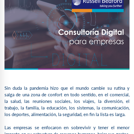
Sin duda la pandemia hizo que el mundo cambie su rutina y
salga de una zona de confort en todo sentido, en el comercial,
la salud, las reuniones sociales, los viajes, la diversión, el
trabajo, la familia, la educación, los sistemas, la comunicación,
los deportes, alimentación, la seguridad, en fin la lista es larga.
Las empresas se enfocaron en sobrevivir y tener el menor