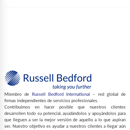
Miembro de
Russell Bedford International
– red global de
firmas independientes de servicios profesionales.
Contribuimos en hacer posible que nuestros clientes
desarrollen todo su potencial, ayudándolos y apoyándolos para
que lleguen a ser la mejor versión de aquello a lo que aspiran
ser. Nuestro objetivo es ayudar a nuestros clientes a llegar aún