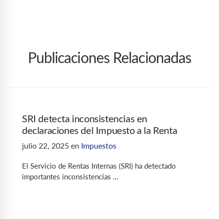
Publicaciones Relacionadas
SRI detecta inconsistencias en
declaraciones del Impuesto a la Renta
julio 22, 2025
en
Impuestos
El Servicio de Rentas Internas (SRI) ha detectado
importantes inconsistencias …