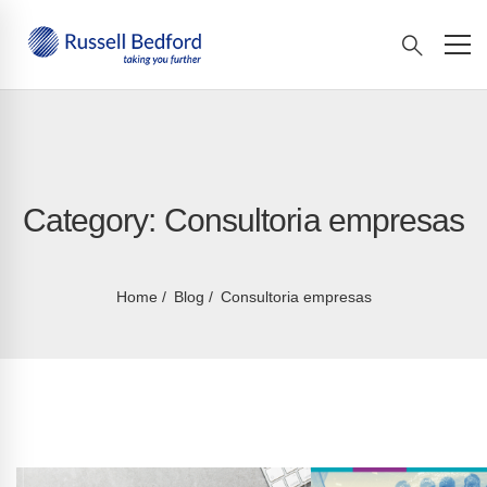
Category: Consultoria empresas
Home
Blog
Consultoria empresas