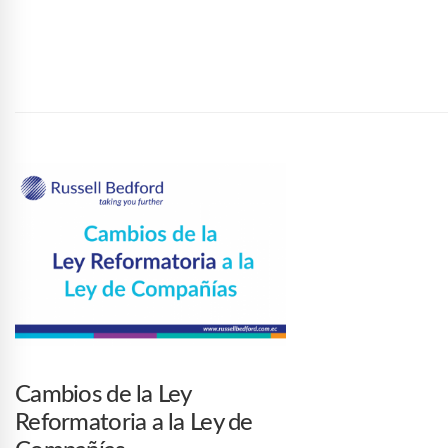
Cambios de la Ley
Reformatoria a la Ley de