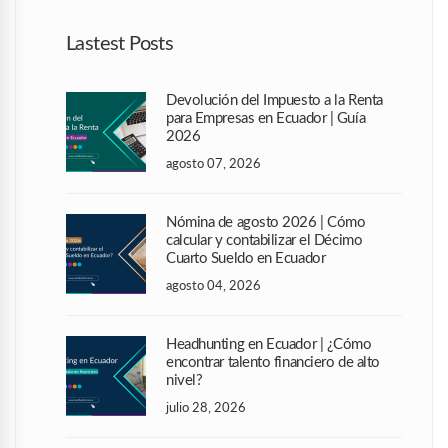
Lastest Posts
Devolución del Impuesto a la Renta
para Empresas en Ecuador | Guía
2026
agosto 07, 2026
Nómina de agosto 2026 | Cómo
calcular y contabilizar el Décimo
Cuarto Sueldo en Ecuador
agosto 04, 2026
Headhunting en Ecuador | ¿Cómo
encontrar talento financiero de alto
nivel?
julio 28, 2026