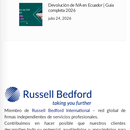
Devolución de IVA en Ecuador | Guía
completa 2026
julio 24, 2026
Miembro de
Russell Bedford International
– red global de
firmas independientes de servicios profesionales.
Contribuimos en hacer posible que nuestros clientes
desarrollen todo su potencial, ayudándolos y apoyándolos para