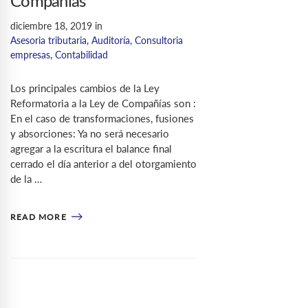
Compañías
diciembre 18, 2019
in
Asesoria tributaria
,
Auditoría
,
Consultoria
empresas
,
Contabilidad
Los principales cambios de la Ley
Reformatoria a la Ley de Compañías son :
En el caso de transformaciones, fusiones
y absorciones: Ya no será necesario
agregar a la escritura el balance final
cerrado el día anterior a del otorgamiento
de la …
READ MORE