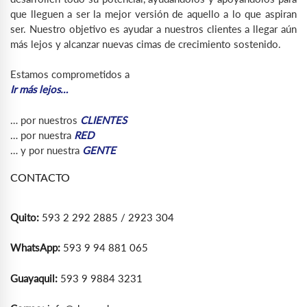
que lleguen a ser la mejor versión de aquello a lo que aspiran
ser. Nuestro objetivo es ayudar a nuestros clientes a llegar aún
más lejos y alcanzar nuevas cimas de crecimiento sostenido.
Estamos comprometidos a
Ir más lejos…
… por nuestros
CLIENTES
… por nuestra
RED
… y por nuestra
GENTE
CONTACTO
Quito:
593 2 292 2885 / 2923 304
WhatsApp:
593 9 94 881 065
Guayaquil:
593 9 9884 3231