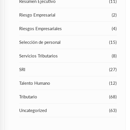
Resúmen Ejecutivo
(11)
Riesgo Empresarial
(2)
Riesgos Empresariales
(4)
Selección de personal
(15)
Servicios Tributarios
(8)
SRI
(27)
Talento Humano
(12)
Tributario
(68)
Uncategorized
(63)