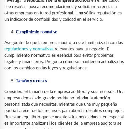
Lee reseñas, busca recomendaciones y solicita referencias a
otras empresas en tu red profesional. Una sólida reputación es
un indicador de confiabilidad y calidad en el servicio.
Cumplimiento normativo
Asegúrate de que la empresa auditora esté familiarizada con las
regulaciones y normativas
relevantes para tu negocio. El
cumplimiento normativo es esencial para evitar problemas
legales y financieros. Pregunta cómo se mantienen actualizados
con los cambios en las leyes y regulaciones.
Tamaño y recursos
Considera el tamaño de la empresa auditora y sus recursos. Una
empresa demasiado grande podría no brindar la atención
personalizada que necesitas, mientras que una muy pequeña
podría carecer de los recursos para abordar desafíos complejos.
Busca un equilibrio que se adapte a tus necesidades en especial
es importante analizar si los clientes de la empresa auditora se