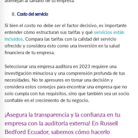
asemejan al tamaño de tu empresa.
Costo del servicio
Si bien el costo no debe ser el factor decisivo, es importante
entender cómo estructuran sus tarifas y qué
servicios están
incluidos
. Compara las tarifas con la calidad del servicio
ofrecido y considera esto como una inversión en la salud
financiera de tu empresa.
Seleccionar una empresa auditora en 2023 requiere una
investigación minuciosa y una comprensión profunda de tus
necesidades. No te apresures en tomar una decisión y
considera estos consejos para encontrar una empresa que no
solo cumpla con tus requisitos, sino que también sea un socio
confiable en el crecimiento de tu negocio.
¡Asegura la transparencia y la confianza en tu
empresa con la auditoría externa! En Russell
Bedford Ecuador, sabemos cómo hacerlo