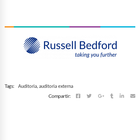
Auditoria
,
auditoria externa
Tags:
Compartir: