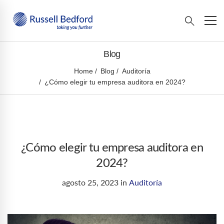
Blog
Home
Blog
Auditoría
¿Cómo elegir tu empresa auditora en 2024?
¿Cómo elegir tu empresa auditora en
2024?
agosto 25, 2023
in
Auditoría