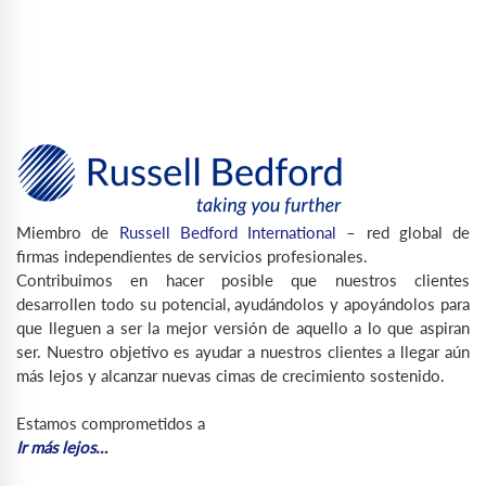
Miembro de
Russell Bedford International
– red global de
firmas independientes de servicios profesionales.
Contribuimos en hacer posible que nuestros clientes
desarrollen todo su potencial, ayudándolos y apoyándolos para
que lleguen a ser la mejor versión de aquello a lo que aspiran
ser. Nuestro objetivo es ayudar a nuestros clientes a llegar aún
más lejos y alcanzar nuevas cimas de crecimiento sostenido.
Estamos comprometidos a
Ir más lejos…