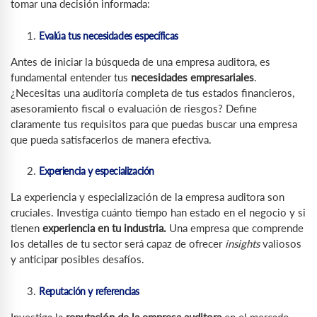
tomar una decisión informada:
Evalúa tus necesidades específicas
Antes de iniciar la búsqueda de una empresa auditora, es
fundamental entender tus
necesidades empresariales
.
¿Necesitas una auditoría completa de tus estados financieros,
asesoramiento fiscal o evaluación de riesgos? Define
claramente tus requisitos para que puedas buscar una empresa
que pueda satisfacerlos de manera efectiva.
Experiencia y especialización
La experiencia y especialización de la empresa auditora son
cruciales. Investiga cuánto tiempo han estado en el negocio y si
tienen
experiencia en tu industria.
Una empresa que comprende
los detalles de tu sector será capaz de ofrecer
insights
valiosos
y anticipar posibles desafíos.
Reputación y referencias
Investiga la
reputación de la empresa auditora
en el mercado.