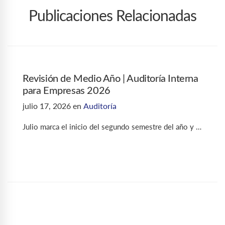
Publicaciones Relacionadas
Revisión de Medio Año | Auditoría Interna
para Empresas 2026
julio 17, 2026
en
Auditoría
Julio marca el inicio del segundo semestre del año y …