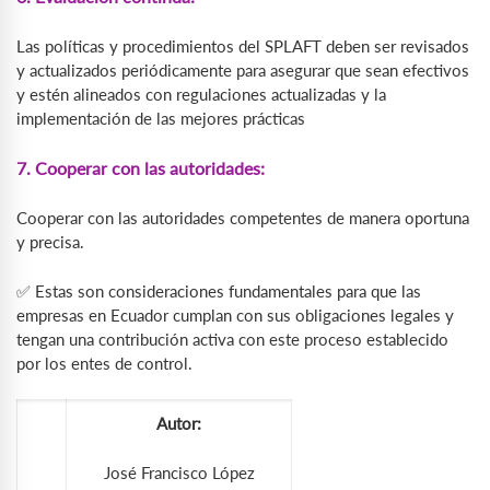
Las políticas y procedimientos del SPLAFT deben ser revisados
y actualizados periódicamente para asegurar que sean efectivos
y estén alineados con regulaciones actualizadas y la
implementación de las mejores prácticas
7. Cooperar con las autoridades:
Cooperar con las autoridades competentes de manera oportuna
y precisa.
✅ Estas son consideraciones fundamentales para que las
empresas en Ecuador cumplan con sus obligaciones legales y
tengan una contribución activa con este proceso establecido
por los entes de control.
Autor:
José Francisco López