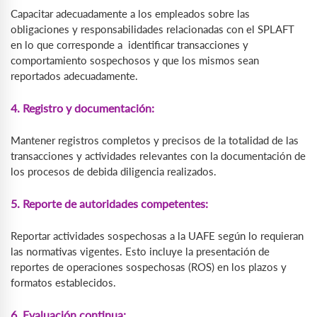
Capacitar adecuadamente a los empleados sobre las
obligaciones y responsabilidades relacionadas con el SPLAFT
en lo que corresponde a identificar transacciones y
comportamiento sospechosos y que los mismos sean
reportados adecuadamente.
4. Registro y documentación:
Mantener registros completos y precisos de la totalidad de las
transacciones y actividades relevantes con la documentación de
los procesos de debida diligencia realizados.
5. Reporte de autoridades competentes:
Reportar actividades sospechosas a la UAFE según lo requieran
las normativas vigentes. Esto incluye la presentación de
reportes de operaciones sospechosas (ROS) en los plazos y
formatos establecidos.
6. Evaluación continua: