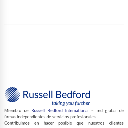
Miembro de
Russell Bedford International
– red global de
firmas independientes de servicios profesionales.
Contribuimos en hacer posible que nuestros clientes