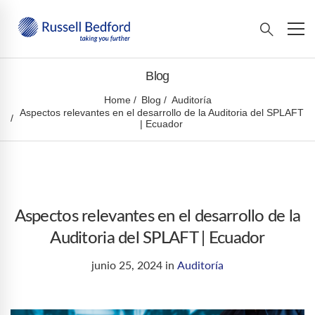
Blog
Home
Blog
Auditoría
Aspectos relevantes en el desarrollo de la Auditoria del SPLAFT
| Ecuador
Aspectos relevantes en el desarrollo de la
Auditoria del SPLAFT | Ecuador
junio 25, 2024
in
Auditoría