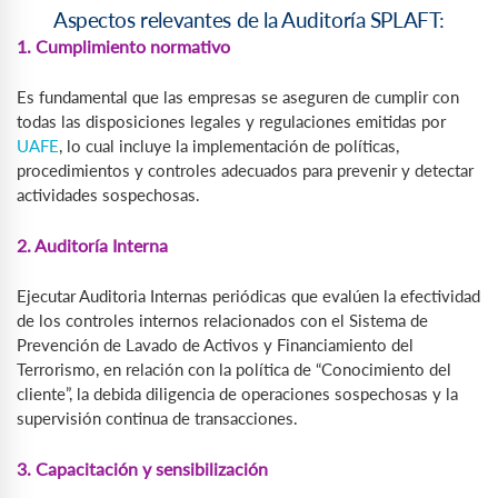
Aspectos relevantes de la Auditoría SPLAFT:
1. Cumplimiento normativo
Es fundamental que las empresas se aseguren de cumplir con
todas las disposiciones legales y regulaciones emitidas por
UAFE
, lo cual incluye la implementación de políticas,
procedimientos y controles adecuados para prevenir y detectar
actividades sospechosas.
2. Auditoría Interna
Ejecutar Auditoria Internas periódicas que evalúen la efectividad
de los controles internos relacionados con el Sistema de
Prevención de Lavado de Activos y Financiamiento del
Terrorismo, en relación con la política de “Conocimiento del
cliente”, la debida diligencia de operaciones sospechosas y la
supervisión continua de transacciones.
3. Capacitación y sensibilización