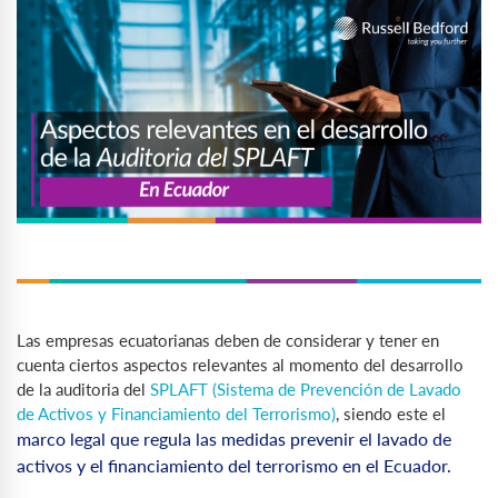
Las empresas ecuatorianas deben de considerar y tener en
cuenta ciertos aspectos relevantes al momento del desarrollo
de la auditoria del
SPLAFT (Sistema de Prevención de Lavado
de Activos y Financiamiento del Terrorismo)
, siendo este el
marco legal que regula las medidas prevenir el lavado de
activos y el financiamiento del terrorismo en el Ecuador.