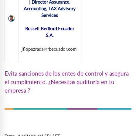
|
Director Assurance,
Accounting, TAX Advisory
Services
Russell Bedford Ecuador
S.A.
jflopezrada@rbecuador.com
Evita sanciones de los entes de control y asegura
el cumplimiento. ¿Necesitas auditoría en tu
empresa ?
Auditoria del SPLAFT