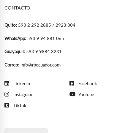
CONTACTO
Quito:
593 2 292 2885 / 2923 304
WhatsApp:
593 9 94 881 065
Guayaquil:
593 9 9884 3231
Correo:
info@rbecuador.com
Linkedin
Facebook
Instagram
Youtube
TikTok