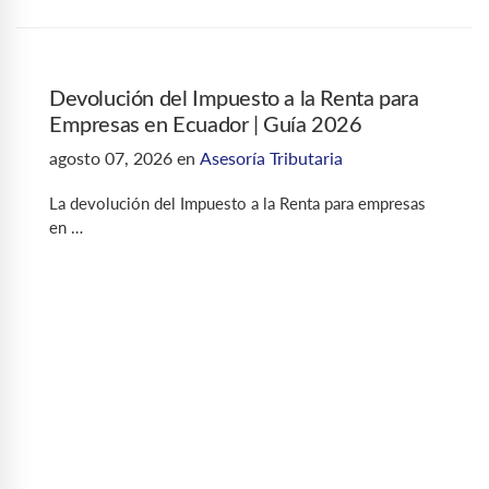
Devolución del Impuesto a la Renta para
Empresas en Ecuador | Guía 2026
agosto 07, 2026
en
Asesoría Tributaria
La devolución del Impuesto a la Renta para empresas
en …