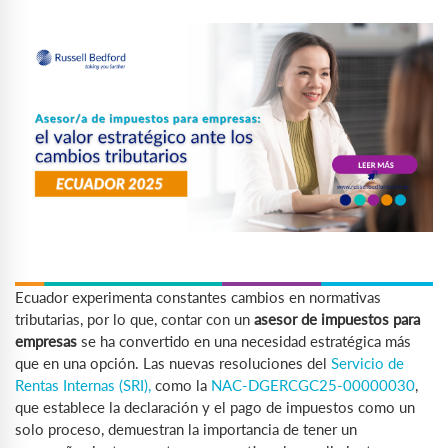
Ecuador experimenta constantes cambios en normativas
tributarias, por lo que, contar con un
asesor de impuestos para
empresas
se ha convertido en una necesidad estratégica más
que en una opción. Las nuevas resoluciones del
Servicio de
Rentas Internas (SRI),
como la
NAC-DGERCGC25-00000030
,
que establece la declaración y el pago de impuestos como un
solo proceso, demuestran la importancia de tener un