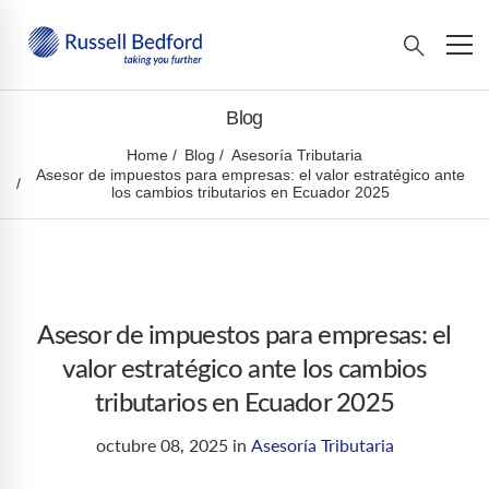
Blog
Home
Blog
Asesoría Tributaria
Asesor de impuestos para empresas: el valor estratégico ante
los cambios tributarios en Ecuador 2025
Asesor de impuestos para empresas: el
valor estratégico ante los cambios
tributarios en Ecuador 2025
octubre 08, 2025
in
Asesoría Tributaria