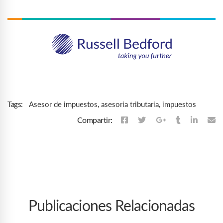
Asesor de impuestos
,
asesoria tributaria
,
impuestos
Tags:
Compartir:
Publicaciones Relacionadas