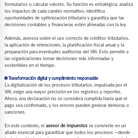
formularios o calcular valores. Su función es estratégica: analiza
los impactos de cada cambio normativo, identifica
oportunidades de optimización tributaria y garantiza que las
decisiones contables y financieras estén alineadas con la ley.
Además, asesora sobre el uso correcto de créditos tributarios,
la aplicación de retenciones, la planificación fiscal anual y la
preparación para eventuales auditorías del SRI. Esto permite a
las organizaciones tomar decisiones más informadas y
sostenibles en el tiempo.
🌐 Transformación digital y cumplimiento responsable
La digitalización de los procesos tributarios, impulsada por el
SRI, exige una mayor precisión en los registros y reportes.
Ahora, una declaración no se considera cumplida hasta que el
pago sea confirmado, y los errores pueden generar demoras o
sanciones.
En este contexto, el
asesor de impuestos
se convierte en un
aliado esencial para garantizar que todos los procesos —desde