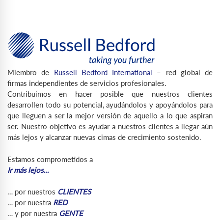
Miembro de
Russell Bedford International
– red global de
firmas independientes de servicios profesionales.
Contribuimos en hacer posible que nuestros clientes
desarrollen todo su potencial, ayudándolos y apoyándolos para
que lleguen a ser la mejor versión de aquello a lo que aspiran
ser. Nuestro objetivo es ayudar a nuestros clientes a llegar aún
más lejos y alcanzar nuevas cimas de crecimiento sostenido.
Estamos comprometidos a
Ir más lejos…
… por nuestros
CLIENTES
… por nuestra
RED
… y por nuestra
GENTE