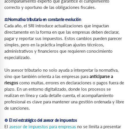
acompañamiento experto que garantice el cumplimiento
correcto y oportuno de las obligaciones fiscales.
⚖️Normativa tributaria en constante evolución
Cada año, el SRI introduce actualizaciones que impactan
directamente en la forma en que las empresas deben declarar,
pagar y reportar sus impuestos. Estos cambios pueden parecer
simples, pero en la práctica implican ajustes técnicos,
administrativos y financieros que requieren conocimiento
especializado.
Un asesor tributario no solo ayuda a interpretar la normativa,
sino que también orienta a las empresas para
anticiparse a
riesgos
como multas, errores en declaraciones o pagos fuera de
plazo. En un entorno digitalizado, donde los procesos se
realizan en línea y cada detalle cuenta, el acompañamiento
profesional es clave para mantener una gestión ordenada y libre
de sanciones.
⚙️ El rol estratégico del asesor de impuestos
El
asesor de impuestos para empresas
no se limita a presentar