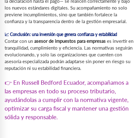
la declaración hasta el pago— se realicen correctamente y bajo
los nuevos estándares digitales. Su acompañamiento no solo
previene incumplimientos, sino que también fortalece la
confianza y la transparencia dentro de la gestión empresarial.
📈 Conclusión: una inversión que genera confianza y estabilidad
Contar con un
asesor de impuestos para empresas
es invertir en
tranquilidad, cumplimiento y eficiencia. Las normativas seguirán
evolucionando, y solo las organizaciones que cuenten con
asesoría especializada podrán adaptarse sin poner en riesgo su
reputación ni su estabilidad financiera.
👉 En Russell Bedford Ecuador, acompañamos a
las empresas en todo su proceso tributario,
ayudándolas a cumplir con la normativa vigente,
optimizar su carga fiscal y mantener una gestión
sólida y responsable.