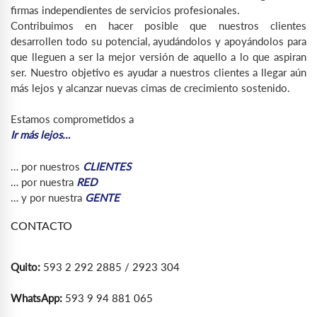
firmas independientes de servicios profesionales.
Contribuimos en hacer posible que nuestros clientes
desarrollen todo su potencial, ayudándolos y apoyándolos para
que lleguen a ser la mejor versión de aquello a lo que aspiran
ser. Nuestro objetivo es ayudar a nuestros clientes a llegar aún
más lejos y alcanzar nuevas cimas de crecimiento sostenido.
Estamos comprometidos a
Ir más lejos…
… por nuestros
CLIENTES
… por nuestra
RED
… y por nuestra
GENTE
CONTACTO
Quito:
593 2 292 2885 / 2923 304
WhatsApp:
593 9 94 881 065