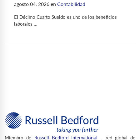
agosto 04, 2026
en
Contabilidad
El Décimo Cuarto Sueldo es uno de los beneficios
laborales …
Miembro de
Russell Bedford International
– red global de