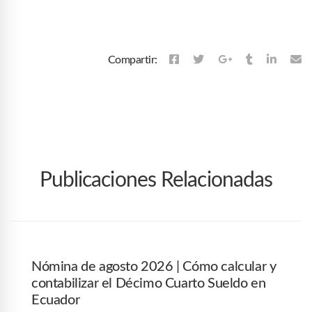
Compartir:
Publicaciones Relacionadas
Nómina de agosto 2026 | Cómo calcular y
contabilizar el Décimo Cuarto Sueldo en
Ecuador