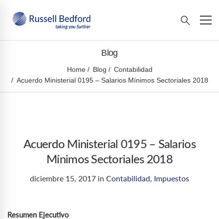
Blog
Home
Blog
Contabilidad
Acuerdo Ministerial 0195 – Salarios Mínimos Sectoriales 2018
Acuerdo Ministerial 0195 – Salarios
Mínimos Sectoriales 2018
diciembre 15, 2017
in
Contabilidad
,
Impuestos
Resumen Ejecutivo