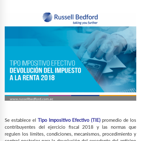
Se establece el
T
ipo
Impositivo Efectivo (TIE)
promedio de los
contribuyentes del ejercicio fiscal 2018 y las normas que
regulen los límites, condiciones, mecanismos, procedimiento y
control posterior para la devolución del excedente del anticipo