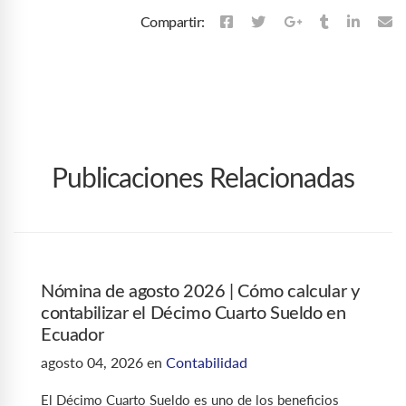
Compartir:
Publicaciones Relacionadas
Nómina de agosto 2026 | Cómo calcular y
contabilizar el Décimo Cuarto Sueldo en
Ecuador
agosto 04, 2026
en
Contabilidad
El Décimo Cuarto Sueldo es uno de los beneficios