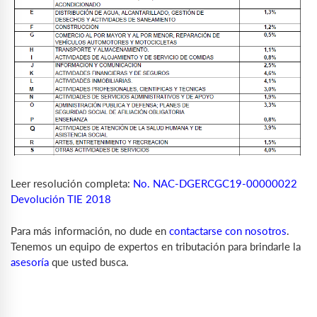
Leer resolución completa:
No. NAC-DGERCGC19-00000022
Devolución TIE 2018
Para más información, no dude en
contactarse con nosotros
.
Tenemos un equipo de expertos en tributación para brindarle la
asesoría
que usted busca.