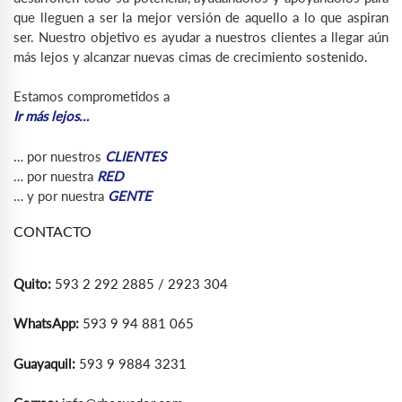
que lleguen a ser la mejor versión de aquello a lo que aspiran
ser. Nuestro objetivo es ayudar a nuestros clientes a llegar aún
más lejos y alcanzar nuevas cimas de crecimiento sostenido.
Estamos comprometidos a
Ir más lejos…
… por nuestros
CLIENTES
… por nuestra
RED
… y por nuestra
GENTE
CONTACTO
Quito:
593 2 292 2885 / 2923 304
WhatsApp:
593 9 94 881 065
Guayaquil:
593 9 9884 3231