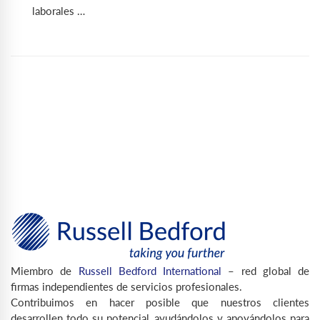
laborales …
Miembro de
Russell Bedford International
– red global de
firmas independientes de servicios profesionales.
Contribuimos en hacer posible que nuestros clientes
desarrollen todo su potencial, ayudándolos y apoyándolos para