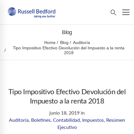
Blog
Home
Blog
Auditoría
Tipo Impositivo Efectivo Devolución del Impuesto a la renta
2018
Tipo Impositivo Efectivo Devolución del
Impuesto a la renta 2018
junio 18, 2019
in
Auditoría
,
Boletines
,
Contabilidad
,
Impuestos
,
Resúmen
Ejecutivo