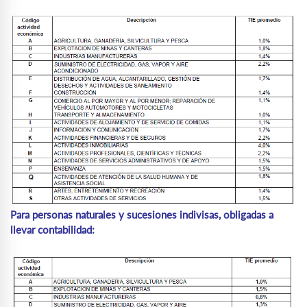
Para personas naturales y sucesiones indivisas, obligadas a
llevar contabilidad: