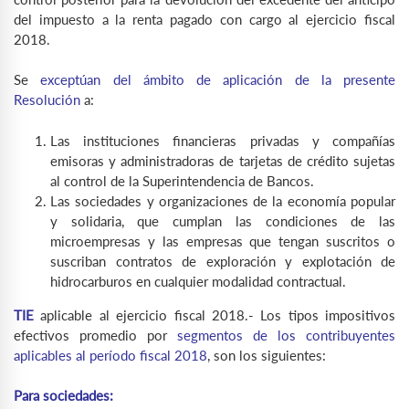
del impuesto a la renta pagado con cargo al ejercicio fiscal
2018.
Se
exceptúan del ámbito de aplicación de la presente
Resolución
a:
Las instituciones financieras privadas y compañías
emisoras y administradoras de tarjetas de crédito sujetas
al control de la Superintendencia de Bancos.
Las sociedades y organizaciones de la economía popular
y solidaria, que cumplan las condiciones de las
microempresas y las empresas que tengan suscritos o
suscriban contratos de exploración y explotación de
hidrocarburos en cualquier modalidad contractual.
TIE
aplicable al ejercicio fiscal 2018.- Los tipos impositivos
efectivos promedio por
segmentos de los contribuyentes
aplicables al período fiscal 2018
, son los siguientes:
Para sociedades: