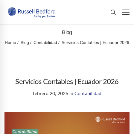
Blog
Home
Blog
Contabilidad
Servicios Contables | Ecuador 2026
Servicios Contables | Ecuador 2026
febrero 20, 2026
in
Contabilidad