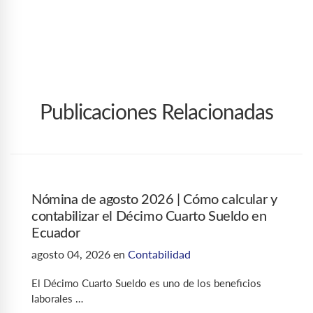
Publicaciones Relacionadas
Nómina de agosto 2026 | Cómo calcular y
contabilizar el Décimo Cuarto Sueldo en
Ecuador
agosto 04, 2026
en
Contabilidad
El Décimo Cuarto Sueldo es uno de los beneficios
laborales …