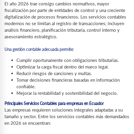
El año 2026 trae consigo cambios normativos, mayor
fiscalización por parte de entidades de control y una creciente
digitalización de procesos financieros. Los servicios contables
modernos no se limitan al registro de transacciones; incluyen
análisis financiero, planificación tributaria, control interno y
asesoramiento estratégico.
Una gestión contable adecuada permite:
Cumplir oportunamente con obligaciones tributarias.
Optimizar la carga fiscal dentro del marco legal.
Reducir riesgos de sanciones y multas.
Tomar decisiones financieras basadas en información
confiable.
Mejorar la rentabilidad y sostenibilidad del negocio.
Principales Servicios Contables para empresas en Ecuador
Las empresas requieren soluciones integrales adaptadas a su
tamaño y sector. Entre los servicios contables más demandados
en 2026 se encuentran: