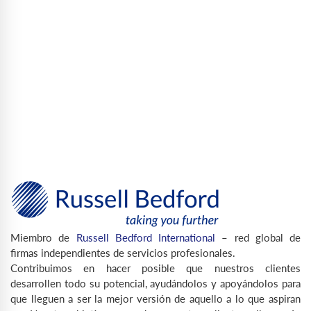
Miembro de
Russell Bedford International
– red global de
firmas independientes de servicios profesionales.
Contribuimos en hacer posible que nuestros clientes
desarrollen todo su potencial, ayudándolos y apoyándolos para
que lleguen a ser la mejor versión de aquello a lo que aspiran