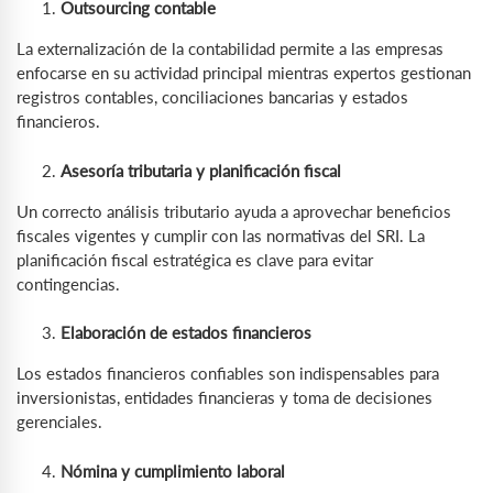
Outsourcing contable
La externalización de la contabilidad permite a las empresas
enfocarse en su actividad principal mientras expertos gestionan
registros contables, conciliaciones bancarias y estados
financieros.
Asesoría tributaria y planificación fiscal
Un correcto análisis tributario ayuda a aprovechar beneficios
fiscales vigentes y cumplir con las normativas del SRI. La
planificación fiscal estratégica es clave para evitar
contingencias.
Elaboración de estados financieros
Los estados financieros confiables son indispensables para
inversionistas, entidades financieras y toma de decisiones
gerenciales.
Nómina y cumplimiento laboral