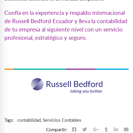
Confía en la experiencia y respaldo internacional
de Russell Bedford Ecuador y lleva la contabilidad
de tu empresa al siguiente nivel con un servicio
profesional, estratégico y seguro.
contabilidad
,
Servicios Contables
Tags:
Compartir: