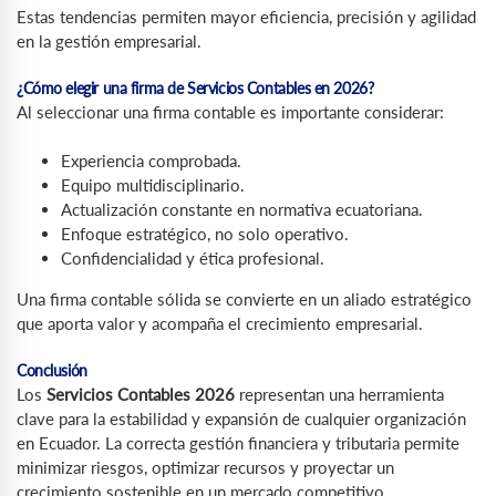
Estas tendencias permiten mayor eficiencia, precisión y agilidad
en la gestión empresarial.
¿Cómo elegir una firma de Servicios Contables en 2026?
Al seleccionar una firma contable es importante considerar:
Experiencia comprobada.
Equipo multidisciplinario.
Actualización constante en normativa ecuatoriana.
Enfoque estratégico, no solo operativo.
Confidencialidad y ética profesional.
Una firma contable sólida se convierte en un aliado estratégico
que aporta valor y acompaña el crecimiento empresarial.
Conclusión
Los
Servicios Contables 2026
representan una herramienta
clave para la estabilidad y expansión de cualquier organización
en Ecuador. La correcta gestión financiera y tributaria permite
minimizar riesgos, optimizar recursos y proyectar un
crecimiento sostenible en un mercado competitivo.