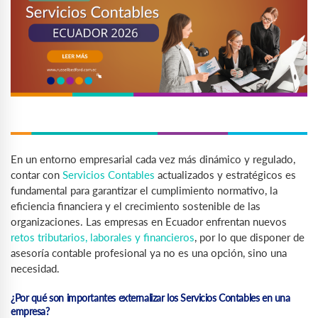
En un entorno empresarial cada vez más dinámico y regulado,
contar con
Servicios Contables
actualizados y estratégicos es
fundamental para garantizar el cumplimiento normativo, la
eficiencia financiera y el crecimiento sostenible de las
organizaciones. Las empresas en Ecuador enfrentan nuevos
retos tributarios, laborales y financieros
, por lo que disponer de
asesoría contable profesional ya no es una opción, sino una
necesidad.
¿Por qué son importantes externalizar los Servicios Contables en una
empresa?