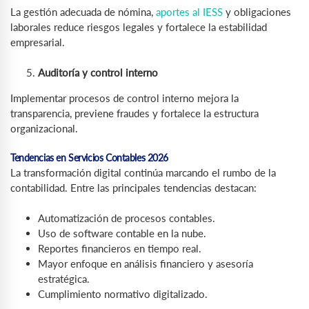
La gestión adecuada de nómina,
aportes al IESS
y obligaciones
laborales reduce riesgos legales y fortalece la estabilidad
empresarial.
Auditoría y control interno
Implementar procesos de control interno mejora la
transparencia, previene fraudes y fortalece la estructura
organizacional.
Tendencias en Servicios Contables 2026
La transformación digital continúa marcando el rumbo de la
contabilidad. Entre las principales tendencias destacan:
Automatización de procesos contables.
Uso de software contable en la nube.
Reportes financieros en tiempo real.
Mayor enfoque en análisis financiero y asesoría
estratégica.
Cumplimiento normativo digitalizado.