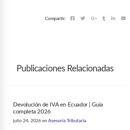
Compartir:
Publicaciones Relacionadas
Devolución de IVA en Ecuador | Guía
completa 2026
julio 24, 2026
en
Asesoría Tributaria