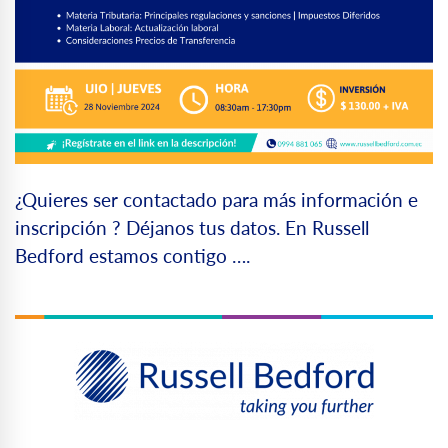
¿Quieres ser contactado para más información e
inscripción ? Déjanos tus datos. En Russell
Bedford estamos contigo ….