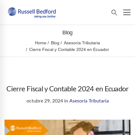
Blog
Home
Blog
Asesoría Tributaria
Cierre Fiscal y Contable 2024 en Ecuador
Cierre Fiscal y Contable 2024 en Ecuador
octubre 29, 2024
in
Asesoría Tributaria