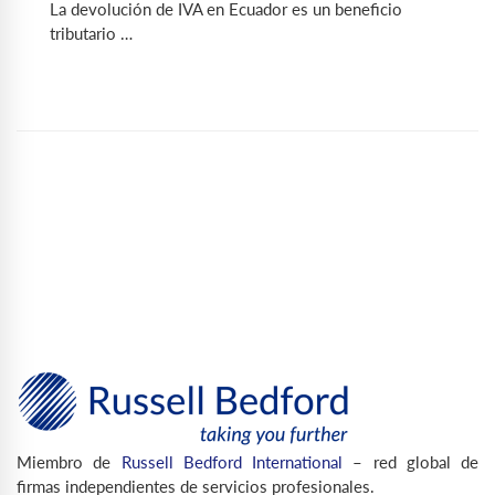
La devolución de IVA en Ecuador es un beneficio
tributario …
Miembro de
Russell Bedford International
– red global de
firmas independientes de servicios profesionales.