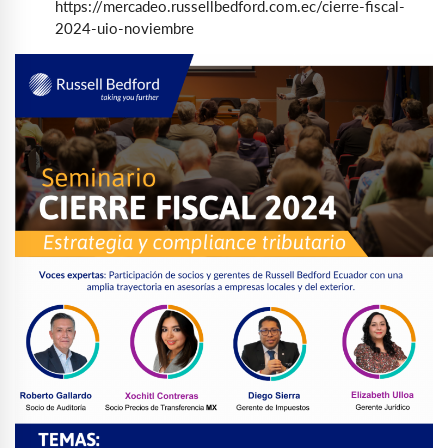
https://mercadeo.russellbedford.com.ec/cierre-fiscal-
2024-uio-noviembre