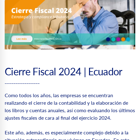
Cierre Fiscal 2024 | Ecuador
________________
Como todos los años, las empresas se encuentran
realizando el cierre de la contabilidad y la elaboración de
los libros y cuentas anuales, así como evaluando los últimos
ajustes fiscales de cara al final del ejercicio 2024.
Este año, además, es especialmente complejo debido a la
situación extraordinaria que vivimos en Ecuador. En este