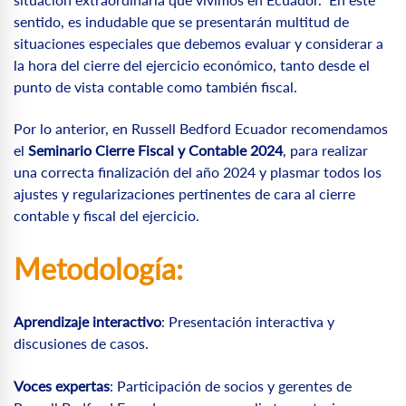
sentido, es indudable que se presentarán multitud de
situaciones especiales que debemos evaluar y considerar a
la hora del cierre del ejercicio económico, tanto desde el
punto de vista contable como también fiscal.
Por lo anterior, en Russell Bedford Ecuador recomendamos
el
Seminario Cierre Fiscal y Contable 2024
, para realizar
una correcta finalización del año 2024 y plasmar todos los
ajustes y regularizaciones pertinentes de cara al cierre
contable y fiscal del ejercicio.
Metodología:
Aprendizaje interactivo
:
Presentación interactiva y
discusiones
de casos.
Voces expertas
:
Participación de socios y gerentes
de