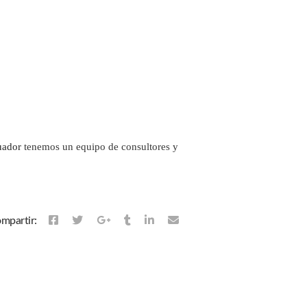
uador
tenemos un equipo de consultores y
mpartir: