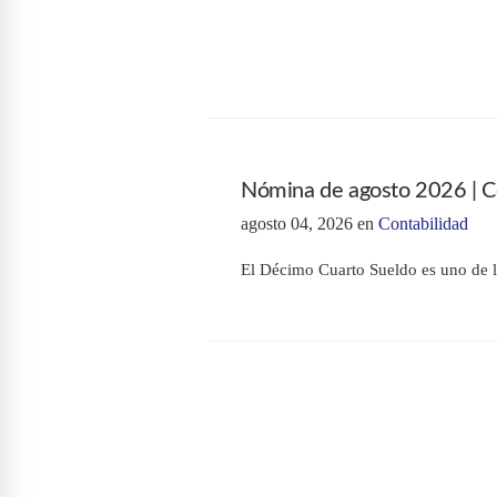
Nómina de agosto 2026 | Có
agosto 04, 2026
en
Contabilidad
El Décimo Cuarto Sueldo es uno de l