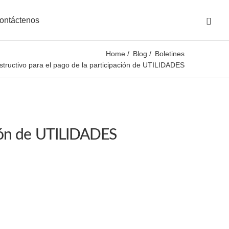
ontáctenos
Home
Blog
Boletines
structivo para el pago de la participación de UTILIDADES
ación de UTILIDADES