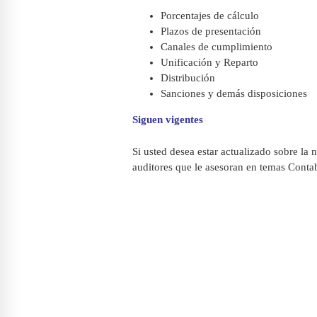
Porcentajes de cálculo
Plazos de presentación
Canales de cumplimiento
Unificación y Reparto
Distribución
Sanciones y demás disposiciones
Siguen vigentes
Si usted desea estar actualizado sobre la 
auditores que le asesoran en temas Contab