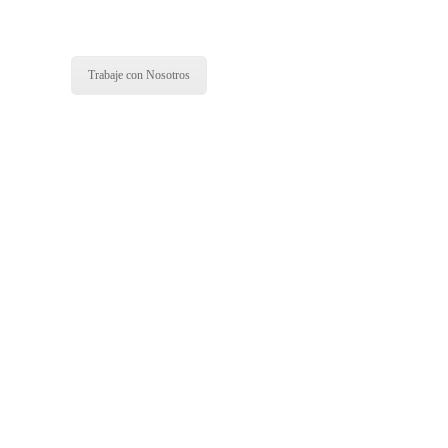
Trabaje con Nosotros