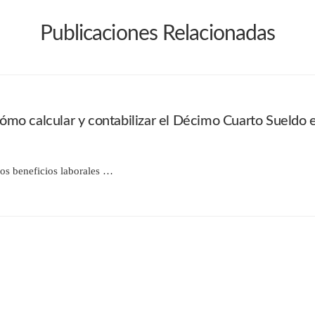
Publicaciones Relacionadas
mo calcular y contabilizar el Décimo Cuarto Sueldo 
os beneficios laborales …