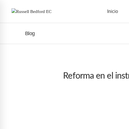
Inicio
Blog
Reforma en el inst