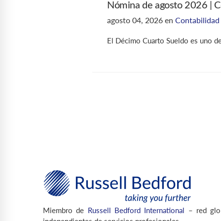
Nómina de agosto 2026 | Có
agosto 04, 2026
en
Contabilidad
El Décimo Cuarto Sueldo es uno de 
Miembro de
Russell Bedford International
– red glo
independientes de servicios profesionales.