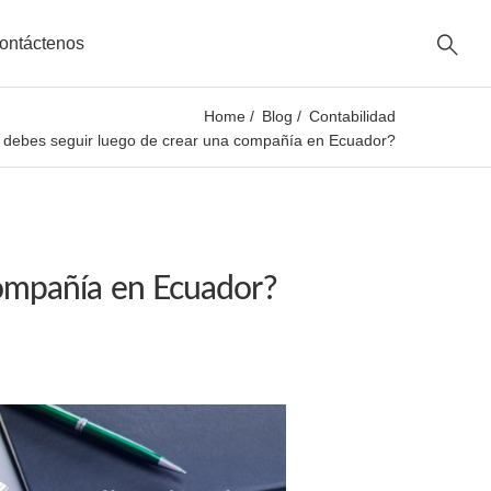
ontáctenos
Home
Blog
Contabilidad
 debes seguir luego de crear una compañía en Ecuador?
compañía en Ecuador?