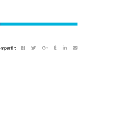
mpartir: