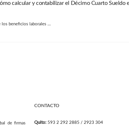
mo calcular y contabilizar el Décimo Cuarto Sueldo 
los beneficios laborales …
CONTACTO
Quito:
593 2 292 2885 / 2923 304
bal de firmas