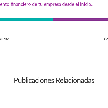
ento financiero de tu empresa desde el inicio…
ilidad
Co
Publicaciones Relacionadas