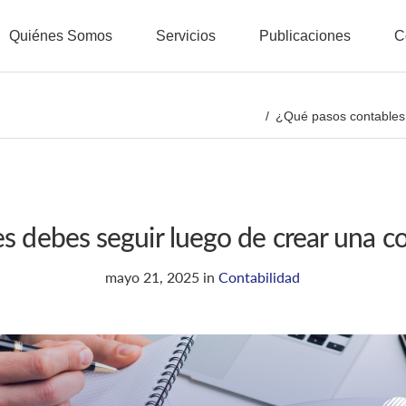
Quiénes Somos
Servicios
Publicaciones
C
¿Qué pasos contables
s debes seguir luego de crear una 
mayo 21, 2025
in
Contabilidad