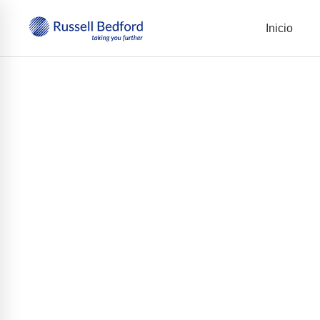
Inicio