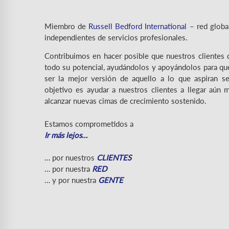
Miembro de
Russell Bedford International
– red globa
independientes de servicios profesionales.
Contribuimos en hacer posible que nuestros clientes 
todo su potencial, ayudándolos y apoyándolos para qu
ser la mejor versión de aquello a lo que aspiran se
objetivo es ayudar a nuestros clientes a llegar aún 
alcanzar nuevas cimas de crecimiento sostenido.
Estamos comprometidos a
Ir más lejos…
… por nuestros
CLIENTES
… por nuestra
RED
… y por nuestra
GENTE