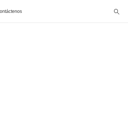
ontáctenos