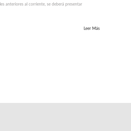
les anteriores al corriente, se deberá presentar
Leer Más