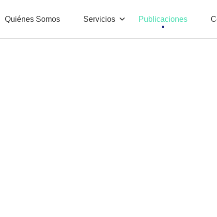
Quiénes Somos
Servicios
Publicaciones
C