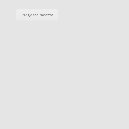
Trabaje con Nosotros